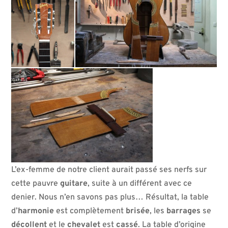
L’ex-femme de notre client aurait passé ses nerfs sur
cette pauvre
guitare
, suite à un différent avec ce
denier. Nous n’en savons pas plus… Résultat, la table
d’
harmonie
est complètement
brisée
, les
barrages
se
décollent
et le
chevalet
est
cassé
. La table d’origine