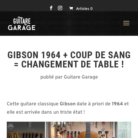
Articles 0
GIBSON 1964 + COUP DE SANG
= CHANGEMENT DE TABLE !
publié par Guitare Garage
Cette guitare classique
Gibson
date à priori de
1964
et
elle est arrivée dans un triste état !