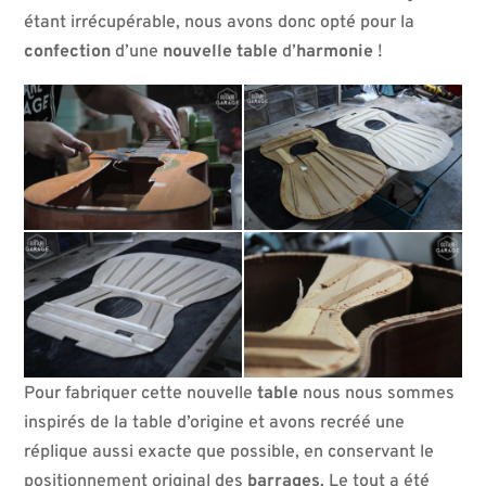
étant irrécupérable, nous avons donc opté pour la
confection
d’une
nouvelle
table
d’
harmonie
!
Pour fabriquer cette nouvelle
table
nous nous sommes
inspirés de la table d’origine et avons recréé une
réplique aussi exacte que possible, en conservant le
positionnement original des
barrages
. Le tout a été