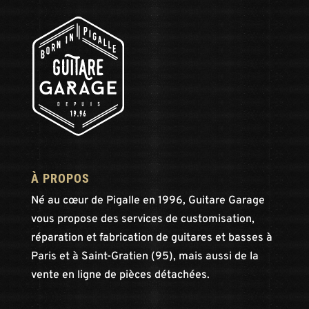
À PROPOS
Né au cœur de Pigalle en 1996, Guitare Garage
vous propose des services de customisation,
réparation et fabrication de guitares et basses à
Paris et à Saint-Gratien (95), mais aussi de la
vente en ligne de pièces détachées.