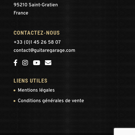
95210 Saint-Gratien
France
CONTACTEZ-NOUS
+33 (0)1 45 26 58 07
contact@guitaregarage.com
LIENS UTILES
Mentions légales
Conditions générales de vente