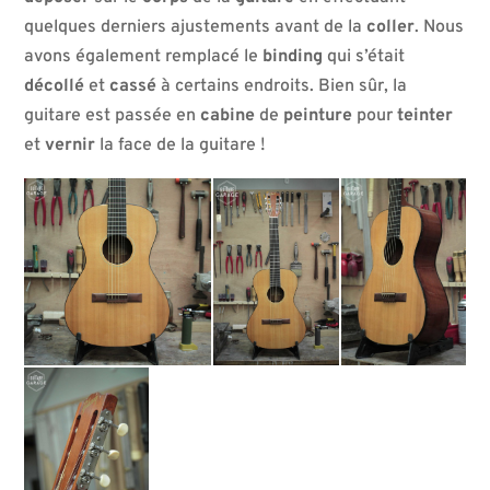
quelques derniers ajustements avant de la
coller
. Nous
avons également remplacé le
binding
qui s’était
décollé
et
cassé
à certains endroits. Bien sûr, la
guitare est passée en
cabine
de
peinture
pour
teinter
et
vernir
la face de la guitare !