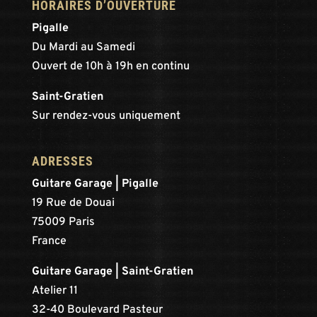
HORAIRES D’OUVERTURE
Pigalle
Du Mardi au Samedi
Ouvert de 10h à 19h en continu
Saint-Gratien
Sur rendez-vous uniquement
ADRESSES
Guitare Garage | Pigalle
19 Rue de Douai
75009 Paris
France
Guitare Garage | Saint-Gratien
Atelier 11
32-40 Boulevard Pasteur