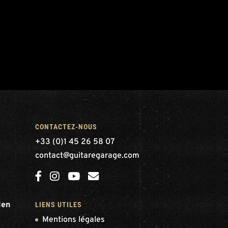
CONTACTEZ-NOUS
+33 (0)1 45 26 58 07
contact@guitaregarage.com
ien
LIENS UTILES
Mentions légales