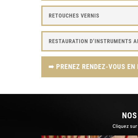
RETOUCHES VERNIS
RESTAURATION D’INSTRUMENTS A
➠ PRENEZ RENDEZ-VOUS EN 
NOS
Cliquez sur