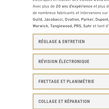
Avec plus de
20 ans d’expérience
et plus 
de nombreux fabricants et intervenons sur 
Guild
,
Jacobacci,
Ovation
,
Parker,
Dupont
Warwick
,
Tanglewood, PRS, Suhr
et tant d’
RÉGLAGE & ENTRETIEN
RÉVISION ÉLECTRONIQUE
FRETTAGE ET PLANIMÉTRIE
COLLAGE ET RÉPARATION