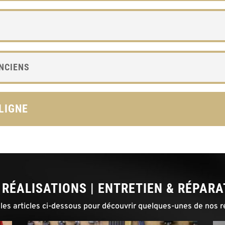
NCIENS
LIGNE
 RÉALISATIONS | ENTRETIEN & RÉPARA
 les articles ci-dessous pour découvrir quelques-unes de nos ré