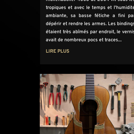
tropiques et avec le temps et l'humidit
ambiante, sa basse fétiche a fini pa
dépérir et rendre les armes. Les binding
étaient très abîmés par endroit, le verni
avait de nombreux pocs et traces...
LIRE PLUS