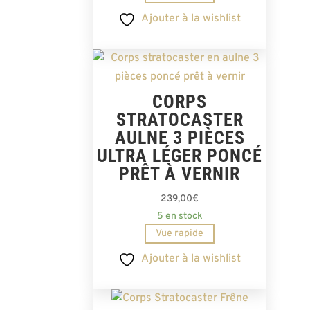
Ajouter à la wishlist
CORPS
STRATOCASTER
AULNE 3 PIÈCES
ULTRA LÉGER PONCÉ
PRÊT À VERNIR
239,00
€
5 en stock
Vue rapide
Ajouter à la wishlist