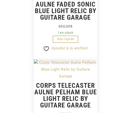
AULNE FADED SONIC
BLUE LIGHT RELIC BY
GUITARE GARAGE
650,00
€
1 en stock
Vue rapide
Ajouter à la wishlist
CORPS TELECASTER
AULNE PELHAM BLUE
LIGHT RELIC BY
GUITARE GARAGE