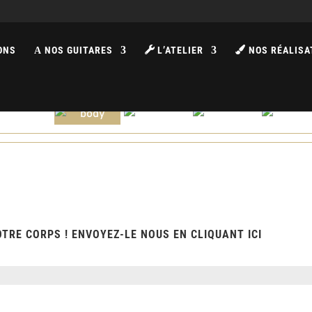
ONS
NOS GUITARES
L’ATELIER
NOS RÉALISA
A
TRE CORPS ! ENVOYEZ-LE NOUS EN CLIQUANT ICI