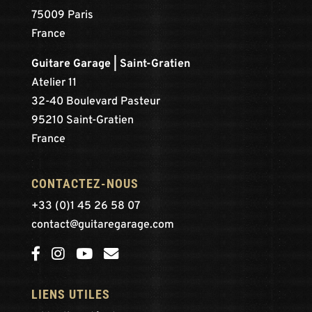
75009 Paris
France
Guitare Garage | Saint-Gratien
Atelier 11
32-40 Boulevard Pasteur
95210 Saint-Gratien
France
CONTACTEZ-NOUS
+33 (0)1 45 26 58 07
contact@guitaregarage.com
LIENS UTILES