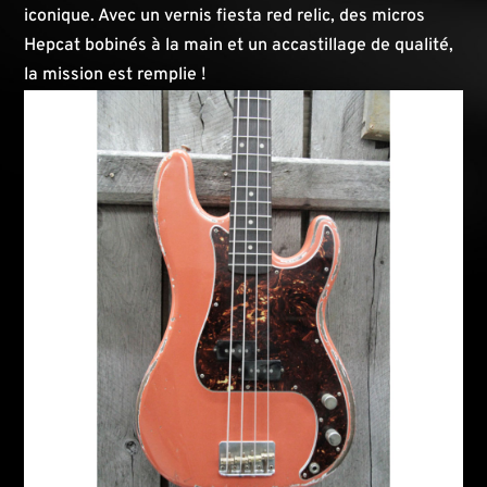
iconique. Avec un vernis fiesta red relic, des micros
Hepcat bobinés à la main et un accastillage de qualité,
la mission est remplie !