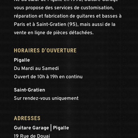
vous propose des services de customisation,
réparation et fabrication de guitares et basses à
Paris et à Saint-Gratien (95), mais aussi de la
vente en ligne de pièces détachées.
HORAIRES D’OUVERTURE
Pigalle
Du Mardi au Samedi
Ouvert de 10h à 19h en continu
Saint-Gratien
Sur rendez-vous uniquement
ADRESSES
Guitare Garage | Pigalle
19 Rue de Douai