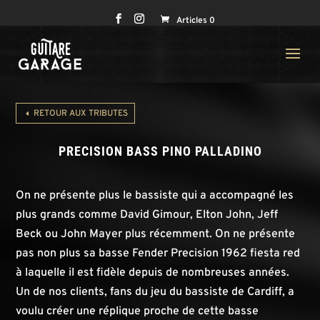
Articles 0
RETOUR AUX TRIBUTES
PRECISION BASS PINO PALLADINO
On ne présente plus le bassiste qui a accompagné les
plus grands comme David Gimour, Elton John, Jeff
Beck ou John Mayer plus récemment. On ne présente
pas non plus sa basse Fender Precision 1962 fiesta red
à laquelle il est fidèle depuis de nombreuses années.
Un de nos clients, fans du jeu du bassiste de Cardiff, a
voulu créer une réplique proche de cette basse