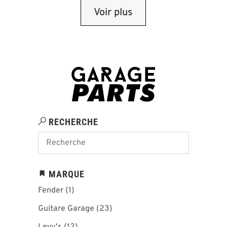
Voir plus
RECHERCHE
MARQUE
Fender
(1)
Guitare Garage
(23)