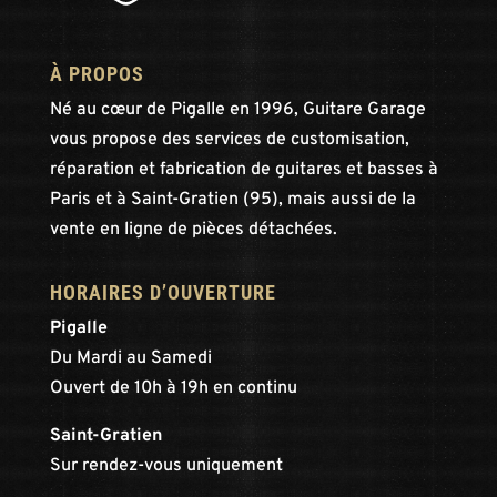
À PROPOS
Né au cœur de Pigalle en 1996, Guitare Garage
vous propose des services de customisation,
réparation et fabrication de guitares et basses à
Paris et à Saint-Gratien (95), mais aussi de la
vente en ligne de pièces détachées.
HORAIRES D’OUVERTURE
Pigalle
Du Mardi au Samedi
Ouvert de 10h à 19h en continu
Saint-Gratien
Sur rendez-vous uniquement