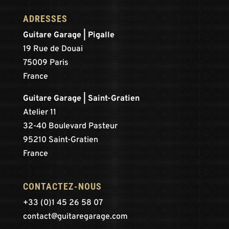
ADRESSES
Guitare Garage | Pigalle
19 Rue de Douai
75009 Paris
France
Guitare Garage | Saint-Gratien
Atelier 11
32-40 Boulevard Pasteur
95210 Saint-Gratien
France
CONTACTEZ-NOUS
+33 (0)1 45 26 58 07
contact@guitaregarage.com