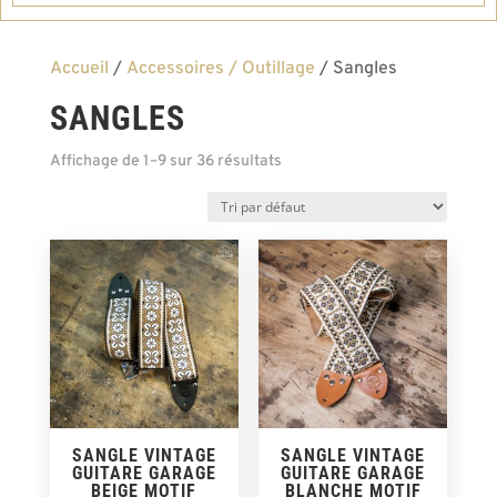
Accueil
/
Accessoires / Outillage
/ Sangles
SANGLES
Affichage de 1–9 sur 36 résultats
SANGLE VINTAGE
SANGLE VINTAGE
GUITARE GARAGE
GUITARE GARAGE
BEIGE MOTIF
BLANCHE MOTIF