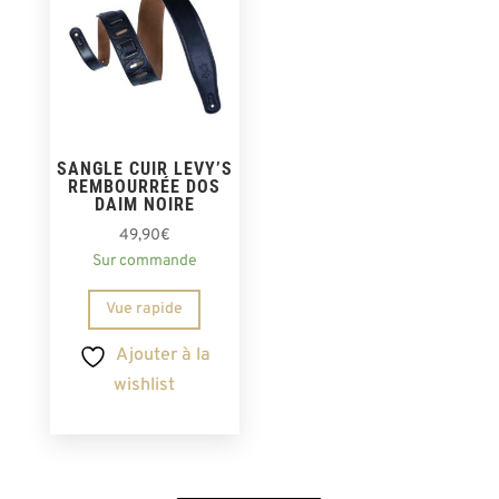
SANGLE CUIR LEVY’S
REMBOURRÉE DOS
DAIM NOIRE
49,90
€
Sur commande
Vue rapide
Ajouter à la
wishlist