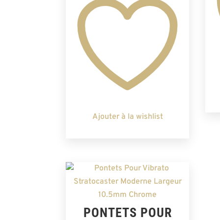
Ajouter à la wishlist
PONTETS POUR