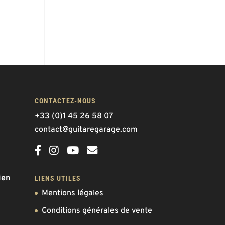
CONTACTEZ-NOUS
+33 (0)1 45 26 58 07
contact@guitaregarage.com
ien
LIENS UTILES
Mentions légales
Conditions générales de vente