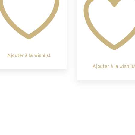
Ajouter à la wishlist
Ajouter à la wishlis