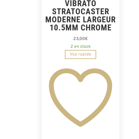
VIBRATO
STRATOCASTER
MODERNE LARGEUR
10.5MM CHROME
23,00
€
2 en stock
Vue rapide