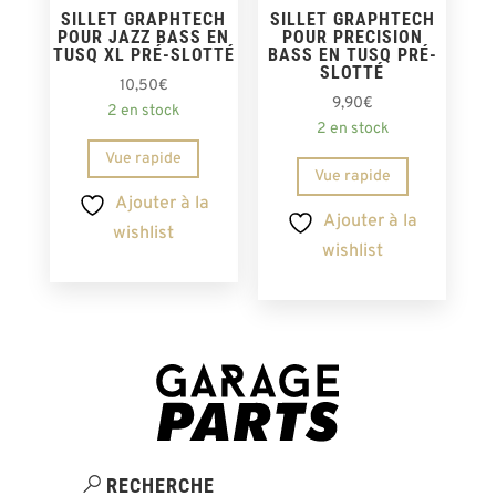
SILLET GRAPHTECH
SILLET GRAPHTECH
POUR JAZZ BASS EN
POUR PRECISION
TUSQ XL PRÉ-SLOTTÉ
BASS EN TUSQ PRÉ-
SLOTTÉ
10,50
€
9,90
€
2 en stock
2 en stock
Vue rapide
Vue rapide
Ajouter à la
Ajouter à la
wishlist
wishlist
RECHERCHE