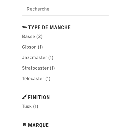
TYPE DE MANCHE
Basse
(2)
Gibson
(1)
Jazzmaster
(1)
Stratocaster
(1)
Telecaster
(1)
FINITION
Tusk
(1)
MARQUE