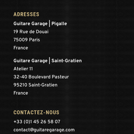
ADRESSES
Guitare Garage | Pigalle
19 Rue de Douai
75009 Paris
France
Guitare Garage | Saint-Gratien
Atelier 11
32-40 Boulevard Pasteur
95210 Saint-Gratien
France
CONTACTEZ-NOUS
+33 (0)1 45 26 58 07
contact@guitaregarage.com