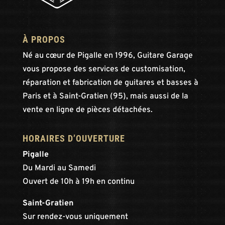
À PROPOS
Né au cœur de Pigalle en 1996, Guitare Garage
vous propose des services de customisation,
réparation et fabrication de guitares et basses à
Paris et à Saint-Gratien (95), mais aussi de la
vente en ligne de pièces détachées.
HORAIRES D’OUVERTURE
Pigalle
Du Mardi au Samedi
Ouvert de 10h à 19h en continu
Saint-Gratien
Sur rendez-vous uniquement