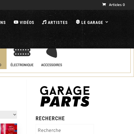
Articles 0
B
ONS
VIDÉOS
ARTISTES
LE GARAGE
RECHERCHE