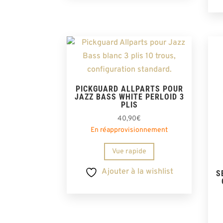
PICKGUARD ALLPARTS POUR
JAZZ BASS WHITE PERLOID 3
PLIS
40,90
€
En réapprovisionnement
Vue rapide
Ajouter à la wishlist
S