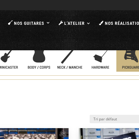
A
NOS GUITARES
L’ATELIER
NOS RÉALISATI