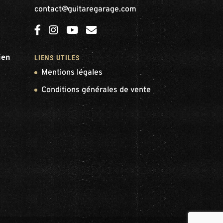
contact@guitaregarage.com
ien
LIENS UTILES
Mentions légales
Conditions générales de vente