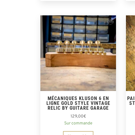
MÉCANIQUES KLUSON 6 EN
PA
LIGNE GOLD STYLE VINTAGE
ST
RELIC BY GUITARE GARAGE
129,00
€
Sur commande