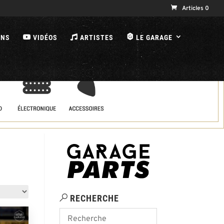
Articles 0
B
ONS
VIDÉOS
ARTISTES
LE GARAGE
RECHERCHE