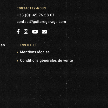
CONTACTEZ-NOUS
+33 (0)1 45 26 58 07
contact@guitaregarage.com
ien
LIENS UTILES
Mentions légales
Conditions générales de vente