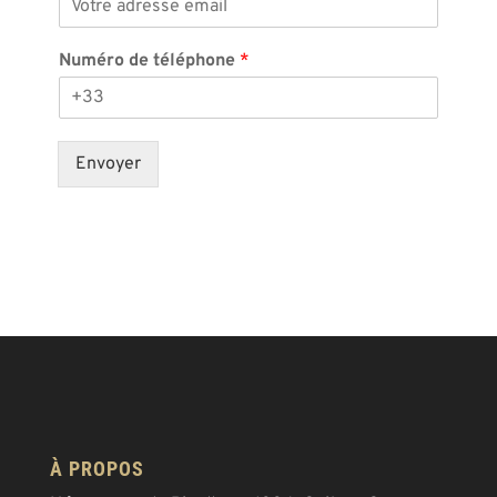
Numéro de téléphone
*
Envoyer
À PROPOS