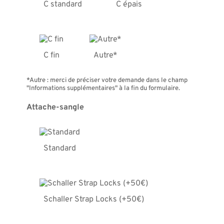
C standard
C épais
C fin
Autre*
*Autre : merci de préciser votre demande dans le champ
"Informations supplémentaires" à la fin du formulaire.
Attache-sangle
Standard
Schaller Strap Locks (+50€)