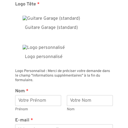
Logo Tête
*
Guitare Garage (standard)
Logo personnalisé
Logo Personnalisé : Merci de préciser votre demande dans
le champ "Informations supplémentaires" à la fin du
formulaire.
Nom
*
Prénom
Nom
E-mail
*