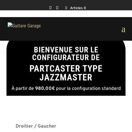
Articles 0
BIENVENUE SUR LE
CONFIGURATEUR DE
PARTCASTER TYPE
JAZZMASTER
À partir de
980,00€
pour la configuration standard
Droitier / Gaucher