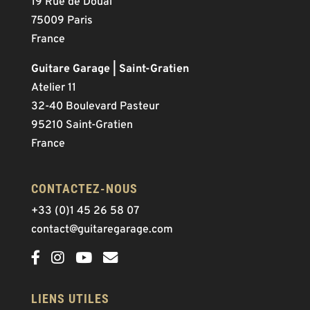
19 Rue de Douai
75009 Paris
France
Guitare Garage | Saint-Gratien
Atelier 11
32-40 Boulevard Pasteur
95210 Saint-Gratien
France
CONTACTEZ-NOUS
+33 (0)1 45 26 58 07
contact@guitaregarage.com
LIENS UTILES