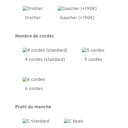
Droitier
Gaucher (+190€)
Nombre de cordes
4 cordes (standard)
5 cordes
6 cordes
Profil du manche