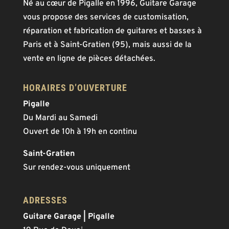
Né au cœur de Pigalle en 1996, Guitare Garage
vous propose des services de customisation,
réparation et fabrication de guitares et basses à
Paris et à Saint-Gratien (95), mais aussi de la
vente en ligne de pièces détachées.
HORAIRES D’OUVERTURE
Pigalle
Du Mardi au Samedi
Ouvert de 10h à 19h en continu
Saint-Gratien
Sur rendez-vous uniquement
ADRESSES
Guitare Garage | Pigalle