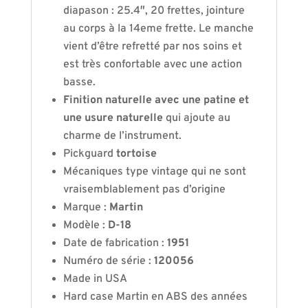
diapason : 25.4″, 20 frettes, jointure
au corps à la 14eme frette. Le manche
vient d’être refretté par nos soins et
est très confortable avec une action
basse.
Finition naturelle avec une patine et
une usure naturelle
qui ajoute au
charme de l’instrument.
Pickguard
tortoise
Mécaniques type vintage qui ne sont
vraisemblablement pas d’origine
Marque :
Martin
Modèle :
D-18
Date de fabrication :
1951
Numéro de série :
120056
Made in USA
Hard case Martin en ABS des années