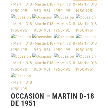
OCCASION – MARTIN D-18
DE 1951