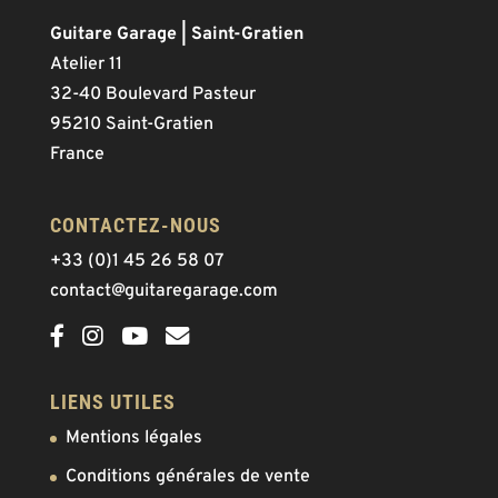
Guitare Garage | Saint-Gratien
Atelier 11
32-40 Boulevard Pasteur
95210 Saint-Gratien
France
CONTACTEZ-NOUS
+33 (0)1 45 26 58 07
contact@guitaregarage.com
LIENS UTILES
Mentions légales
Conditions générales de vente