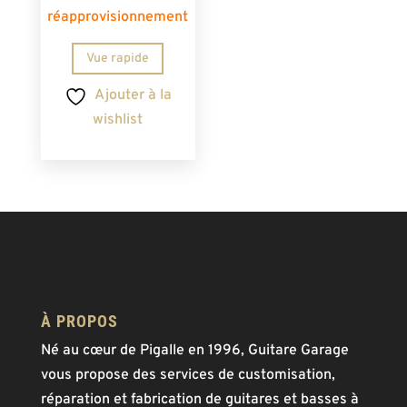
réapprovisionnement
Vue rapide
Ajouter à la
wishlist
À PROPOS
Né au cœur de Pigalle en 1996, Guitare Garage
vous propose des services de customisation,
réparation et fabrication de guitares et basses à