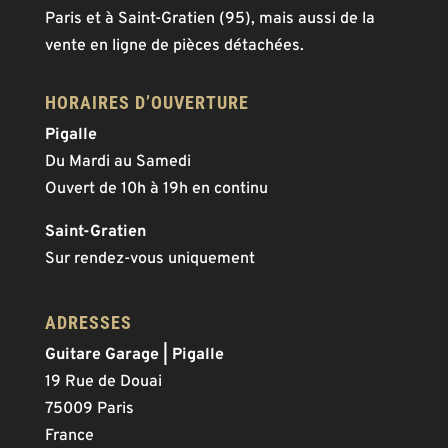
Paris et à Saint-Gratien (95), mais aussi de la
vente en ligne de pièces détachées.
HORAIRES D’OUVERTURE
Pigalle
Du Mardi au Samedi
Ouvert de 10h à 19h en continu
Saint-Gratien
Sur rendez-vous uniquement
ADRESSES
Guitare Garage | Pigalle
19 Rue de Douai
75009 Paris
France