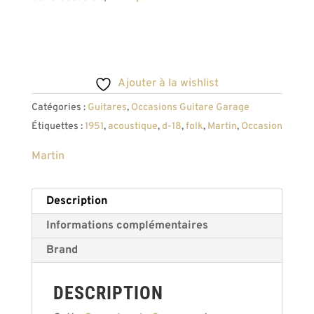
Ajouter à la wishlist
Catégories :
Guitares
,
Occasions Guitare Garage
Étiquettes :
1951
,
acoustique
,
d-18
,
folk
,
Martin
,
Occasion
Martin
Description
Informations complémentaires
Brand
DESCRIPTION