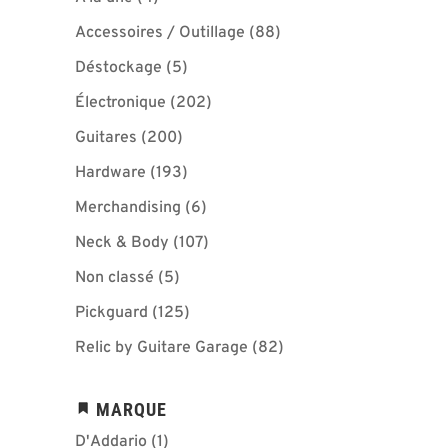
Accessoires / Outillage
(88)
Déstockage
(5)
Électronique
(202)
Guitares
(200)
Hardware
(193)
Merchandising
(6)
Neck & Body
(107)
Non classé
(5)
Pickguard
(125)
Relic by Guitare Garage
(82)
MARQUE
D'Addario
(1)