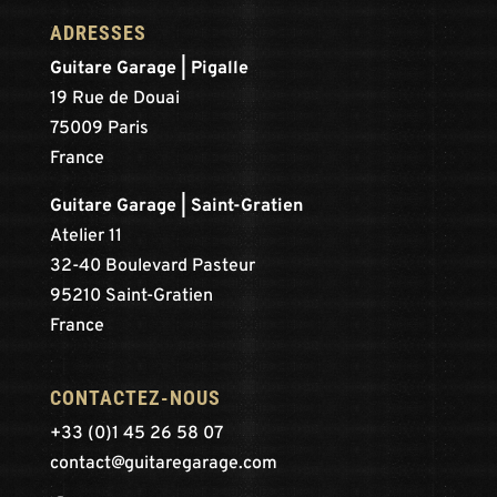
ADRESSES
Guitare Garage | Pigalle
19 Rue de Douai
75009 Paris
France
Guitare Garage | Saint-Gratien
Atelier 11
32-40 Boulevard Pasteur
95210 Saint-Gratien
France
CONTACTEZ-NOUS
+33 (0)1 45 26 58 07
contact@guitaregarage.com