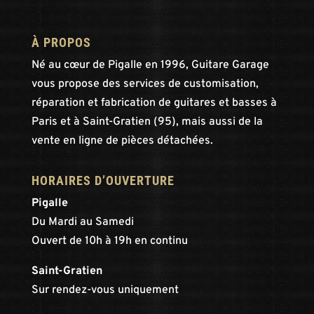
À PROPOS
Né au cœur de Pigalle en 1996, Guitare Garage
vous propose des services de customisation,
réparation et fabrication de guitares et basses à
Paris et à Saint-Gratien (95), mais aussi de la
vente en ligne de pièces détachées.
HORAIRES D’OUVERTURE
Pigalle
Du Mardi au Samedi
Ouvert de 10h à 19h en continu
Saint-Gratien
Sur rendez-vous uniquement