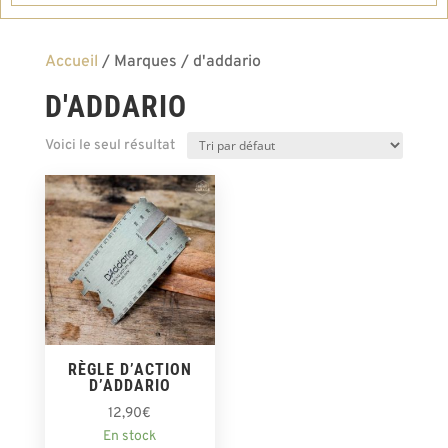
Accueil
/ Marques / d'addario
D'ADDARIO
Voici le seul résultat
RÈGLE D’ACTION
D’ADDARIO
12,90
€
En stock