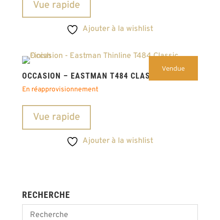
Vue rapide
Ajouter à la wishlist
Vendue
OCCASION – EASTMAN T484 CLASSIC 2019
En réapprovisionnement
Vue rapide
Ajouter à la wishlist
RECHERCHE