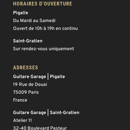
HORAIRES D’OUVERTURE
Pigalle
Du Mardi au Samedi
Ouvert de 10h à 19h en continu
Saint-Gratien
Sur rendez-vous uniquement
ADRESSES
Guitare Garage | Pigalle
19 Rue de Douai
75009 Paris
France
Guitare Garage | Saint-Gratien
Atelier 11
32-40 Boulevard Pasteur