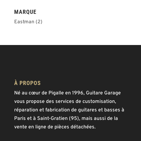
MARQUE
Eastman
(2)
À PROPOS
Né au cœur de Pigalle en 1996, Guitare Garage
vous propose des services de customisation,
réparation et fabrication de guitares et basses à
Paris et à Saint-Gratien (95), mais aussi de la
vente en ligne de pièces détachées.