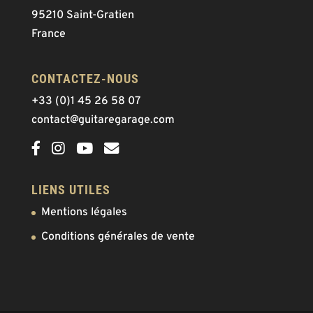
95210 Saint-Gratien
France
CONTACTEZ-NOUS
+33 (0)1 45 26 58 07
contact@guitaregarage.com
LIENS UTILES
Mentions légales
Conditions générales de vente