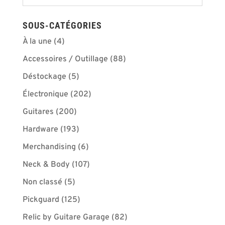
SOUS-CATÉGORIES
À la une
(4)
Accessoires / Outillage
(88)
Déstockage
(5)
Électronique
(202)
Guitares
(200)
Hardware
(193)
Merchandising
(6)
Neck & Body
(107)
Non classé
(5)
Pickguard
(125)
Relic by Guitare Garage
(82)