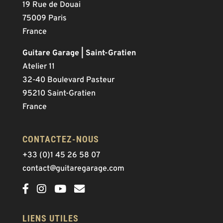
19 Rue de Douai
75009 Paris
France
Guitare Garage | Saint-Gratien
Atelier 11
32-40 Boulevard Pasteur
95210 Saint-Gratien
France
CONTACTEZ-NOUS
+33 (0)1 45 26 58 07
contact@guitaregarage.com
LIENS UTILES