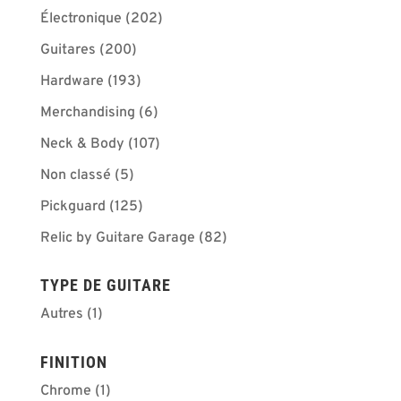
Électronique
(202)
Guitares
(200)
Hardware
(193)
Merchandising
(6)
Neck & Body
(107)
Non classé
(5)
Pickguard
(125)
Relic by Guitare Garage
(82)
TYPE DE GUITARE
Autres
(1)
FINITION
Chrome
(1)