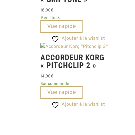
18,90
€
9 en stock
Vue rapide
Ajouter à la wishlist
ACCORDEUR KORG
« PITCHCLIP 2 »
14,90
€
Sur commande
Vue rapide
Ajouter à la wishlist