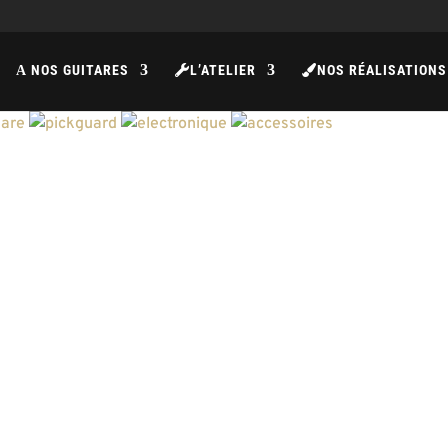
NOS GUITARES
L’ATELIER
NOS RÉALISATIONS
A