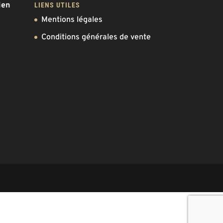
ien
LIENS UTILES
Mentions légales
Conditions générales de vente