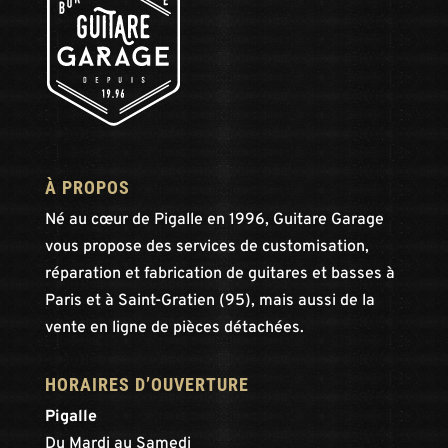
À PROPOS
Né au cœur de Pigalle en 1996, Guitare Garage
vous propose des services de customisation,
réparation et fabrication de guitares et basses à
Paris et à Saint-Gratien (95), mais aussi de la
vente en ligne de pièces détachées.
HORAIRES D’OUVERTURE
Pigalle
Du Mardi au Samedi