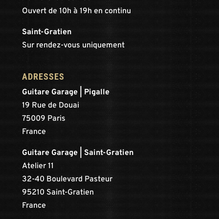
Ouvert de 10h à 19h en continu
Saint-Gratien
Sur rendez-vous uniquement
ADRESSES
Guitare Garage | Pigalle
19 Rue de Douai
75009 Paris
France
Guitare Garage | Saint-Gratien
Atelier 11
32-40 Boulevard Pasteur
95210 Saint-Gratien
France