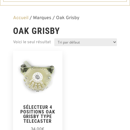
Accueil
/ Marques / Oak Grisby
OAK GRISBY
Voici le seul résultat
SÉLECTEUR 4
POSITIONS OAK
GRISBY TYPE
TELECASTER
34,00
€