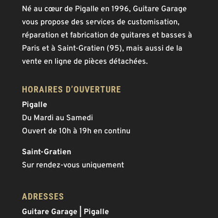
Né au cœur de Pigalle en 1996, Guitare Garage
vous propose des services de customisation,
réparation et fabrication de guitares et basses à
Paris et à Saint-Gratien (95), mais aussi de la
vente en ligne de pièces détachées.
HORAIRES D’OUVERTURE
Pigalle
Du Mardi au Samedi
Ouvert de 10h à 19h en continu
Saint-Gratien
Sur rendez-vous uniquement
ADRESSES
Guitare Garage | Pigalle