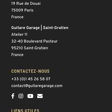
19 Rue de Douai
75009 Paris
France
Guitare Garage | Saint-Gratien
Atelier 11
32-40 Boulevard Pasteur
95210 Saint-Gratien
France
CONTACTEZ-NOUS
+33 (0)1 45 26 58 07
contact@guitaregarage.com
LIENS UTILES