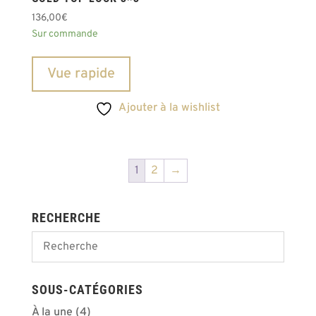
136,00
€
Sur commande
Vue rapide
Ajouter à la wishlist
1
2
→
RECHERCHE
SOUS-CATÉGORIES
À la une
(4)