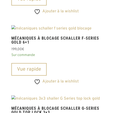
Ajouter à la wishlist
MÉCANIQUES À BLOCAGE SCHALLER F-SERIES
GOLD 6×1
199,00
€
Sur commande
Vue rapide
Ajouter à la wishlist
MÉCANIQUES À BLOCAGE SCHALLER G-SERIES
GOLD TOP LOCK 3×3