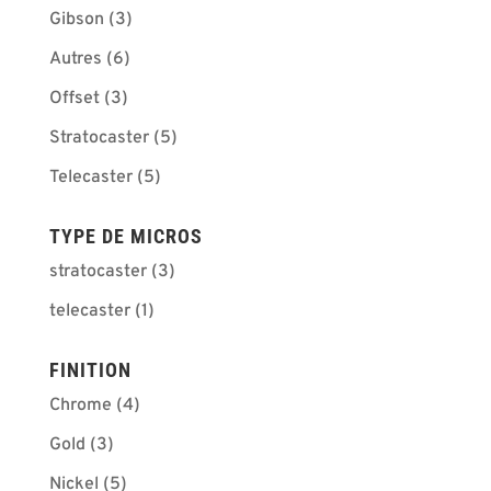
Gibson
(3)
Autres
(6)
Offset
(3)
Stratocaster
(5)
Telecaster
(5)
TYPE DE MICROS
stratocaster
(3)
telecaster
(1)
FINITION
Chrome
(4)
Gold
(3)
Nickel
(5)