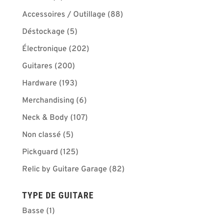
Accessoires / Outillage
(88)
Déstockage
(5)
Électronique
(202)
Guitares
(200)
Hardware
(193)
Merchandising
(6)
Neck & Body
(107)
Non classé
(5)
Pickguard
(125)
Relic by Guitare Garage
(82)
TYPE DE GUITARE
Basse
(1)