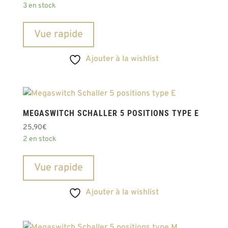
3 en stock
Vue rapide
Ajouter à la wishlist
MEGASWITCH SCHALLER 5 POSITIONS TYPE E
25,90
€
2 en stock
Vue rapide
Ajouter à la wishlist