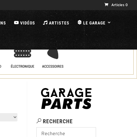
Articles 0
B
ONS
VIDÉOS
ARTISTES
LE GARAGE
RECHERCHE