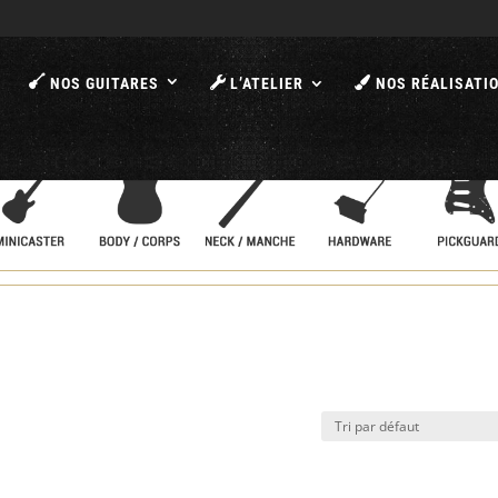
A
NOS GUITARES
L’ATELIER
NOS RÉALISATI