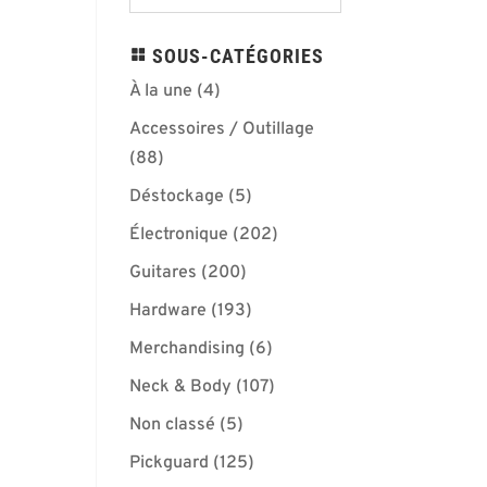
SOUS-CATÉGORIES
À la une
(4)
Accessoires / Outillage
(88)
Déstockage
(5)
Électronique
(202)
Guitares
(200)
Hardware
(193)
Merchandising
(6)
Neck & Body
(107)
Non classé
(5)
Pickguard
(125)