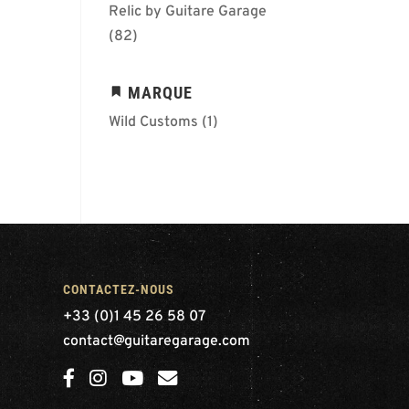
Relic by Guitare Garage
(82)
MARQUE
Wild Customs
(1)
CONTACTEZ-NOUS
+33 (0)1 45 26 58 07
contact@guitaregarage.com