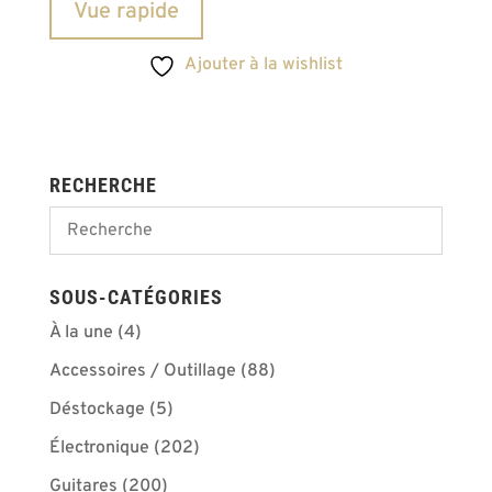
Vue rapide
Ajouter à la wishlist
RECHERCHE
SOUS-CATÉGORIES
À la une
(4)
Accessoires / Outillage
(88)
Déstockage
(5)
Électronique
(202)
Guitares
(200)