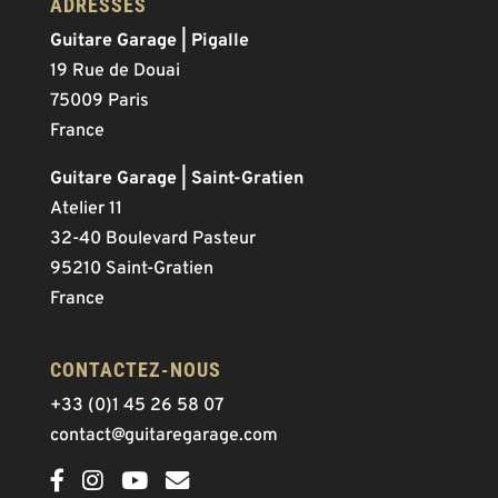
ADRESSES
Guitare Garage | Pigalle
19 Rue de Douai
75009 Paris
France
Guitare Garage | Saint-Gratien
Atelier 11
32-40 Boulevard Pasteur
95210 Saint-Gratien
France
CONTACTEZ-NOUS
+33 (0)1 45 26 58 07
contact@guitaregarage.com