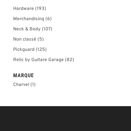
Hardware
(193)
Merchandising
(6)
Neck & Body
(107)
Non classé
(5)
Pickguard
(125)
Relic by Guitare Garage
(82)
MARQUE
Charvel
(1)