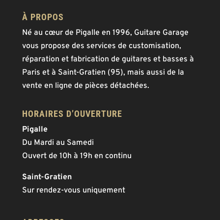
À PROPOS
Né au cœur de Pigalle en 1996, Guitare Garage
vous propose des services de customisation,
réparation et fabrication de guitares et basses à
Paris et à Saint-Gratien (95), mais aussi de la
vente en ligne de pièces détachées.
HORAIRES D’OUVERTURE
Pigalle
Du Mardi au Samedi
Ouvert de 10h à 19h en continu
Saint-Gratien
Sur rendez-vous uniquement