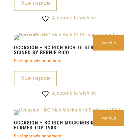
Vue rapide
Ajouter à la wishlist
Vendue
OCCASION – BC RICH BICH 10 STRINGS 1997
SIGNED BY BERNIE RICO
En réapprovisionnement
Vue rapide
Ajouter à la wishlist
Vendue
OCCASION – BC RICH MOCKINGBIRD SUNBURST
FLAMED TOP 1983
En réapprovisionnement