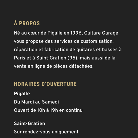
À PROPOS
Né au cœur de Pigalle en 1996, Guitare Garage
vous propose des services de customisation,
réparation et fabrication de guitares et basses à
Paris et à Saint-Gratien (95), mais aussi de la
vente en ligne de pièces détachées.
HORAIRES D’OUVERTURE
Pigalle
Du Mardi au Samedi
Ouvert de 10h à 19h en continu
Saint-Gratien
Sur rendez-vous uniquement