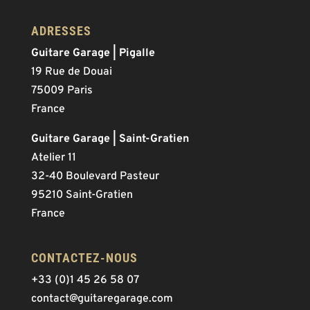
ADRESSES
Guitare Garage | Pigalle
19 Rue de Douai
75009 Paris
France
Guitare Garage | Saint-Gratien
Atelier 11
32-40 Boulevard Pasteur
95210 Saint-Gratien
France
CONTACTEZ-NOUS
+33 (0)1 45 26 58 07
contact@guitaregarage.com