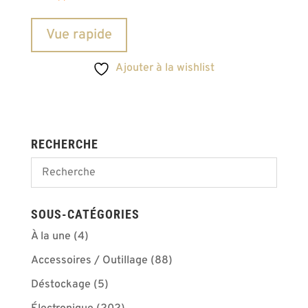
Vue rapide
Ajouter à la wishlist
RECHERCHE
SOUS-CATÉGORIES
À la une
(4)
Accessoires / Outillage
(88)
Déstockage
(5)