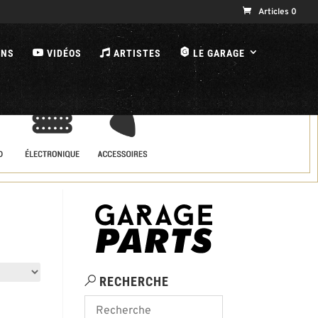
Articles 0
B
ONS
VIDÉOS
ARTISTES
LE GARAGE
RECHERCHE