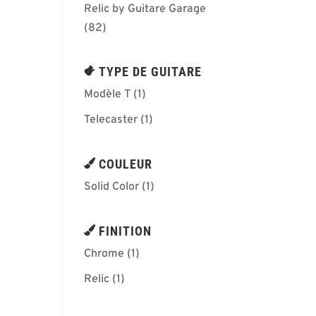
Relic by Guitare Garage
(82)
TYPE DE GUITARE
Modèle T
(1)
Telecaster
(1)
COULEUR
Solid Color
(1)
FINITION
Chrome
(1)
Relic
(1)