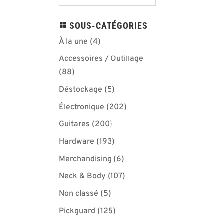
SOUS-CATÉGORIES
À la une
(4)
Accessoires / Outillage
(88)
Déstockage
(5)
Électronique
(202)
Guitares
(200)
Hardware
(193)
Merchandising
(6)
Neck & Body
(107)
Non classé
(5)
Pickguard
(125)