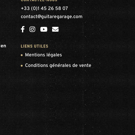
+33 (0)1 45 26 58 07
contact@guitaregarage.com
ien
LIENS UTILES
Mentions légales
Conditions générales de vente