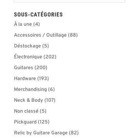
SOUS-CATÉGORIES
À la une
(4)
Accessoires / Outillage
(88)
Déstockage
(5)
Électronique
(202)
Guitares
(200)
Hardware
(193)
Merchandising
(6)
Neck & Body
(107)
Non classé
(5)
Pickguard
(125)
Relic by Guitare Garage
(82)