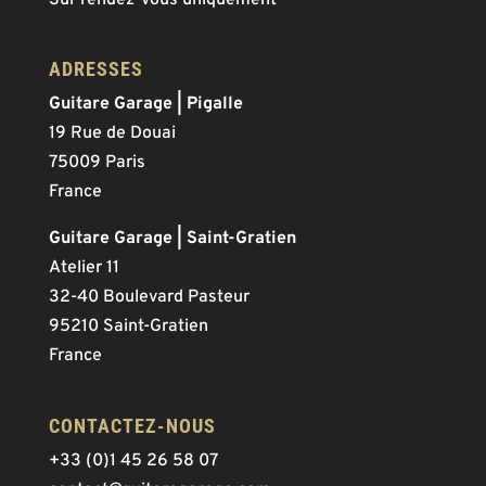
Sur rendez-vous uniquement
ADRESSES
Guitare Garage | Pigalle
19 Rue de Douai
75009 Paris
France
Guitare Garage | Saint-Gratien
Atelier 11
32-40 Boulevard Pasteur
95210 Saint-Gratien
France
CONTACTEZ-NOUS
+33 (0)1 45 26 58 07