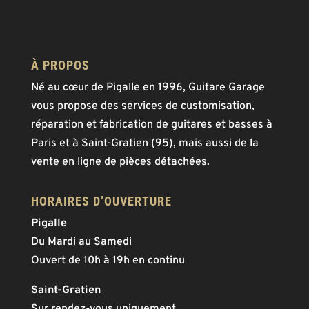
À PROPOS
Né au cœur de Pigalle en 1996, Guitare Garage
vous propose des services de customisation,
réparation et fabrication de guitares et basses à
Paris et à Saint-Gratien (95), mais aussi de la
vente en ligne de pièces détachées.
HORAIRES D’OUVERTURE
Pigalle
Du Mardi au Samedi
Ouvert de 10h à 19h en continu
Saint-Gratien