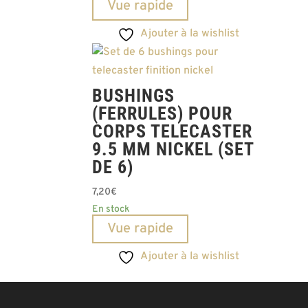
Vue rapide
Ajouter à la wishlist
BUSHINGS
(FERRULES) POUR
CORPS TELECASTER
9.5 MM NICKEL (SET
DE 6)
7,20
€
En stock
Vue rapide
Ajouter à la wishlist