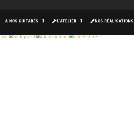
NOS GUITARES
L’ATELIER
NOS RÉALISATIONS
A