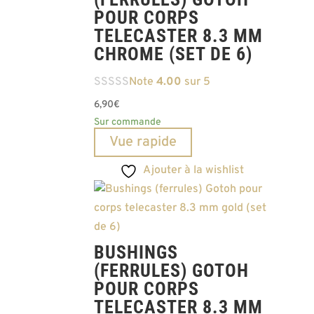
POUR CORPS
TELECASTER 8.3 MM
CHROME (SET DE 6)
Note
4.00
sur 5
6,90
€
Sur commande
Vue rapide
Ajouter à la wishlist
BUSHINGS
(FERRULES) GOTOH
POUR CORPS
TELECASTER 8.3 MM