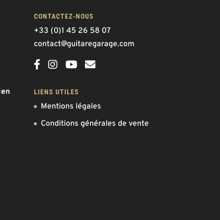
CONTACTEZ-NOUS
+33 (0)1 45 26 58 07
contact@guitaregarage.com
ien
LIENS UTILES
Mentions légales
Conditions générales de vente