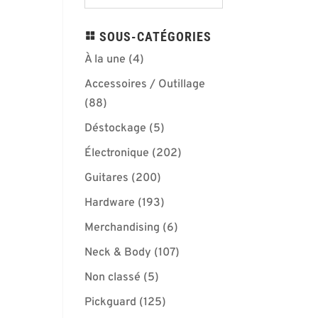
SOUS-CATÉGORIES
À la une
(4)
Accessoires / Outillage
(88)
Déstockage
(5)
Électronique
(202)
Guitares
(200)
Hardware
(193)
Merchandising
(6)
Neck & Body
(107)
Non classé
(5)
Pickguard
(125)