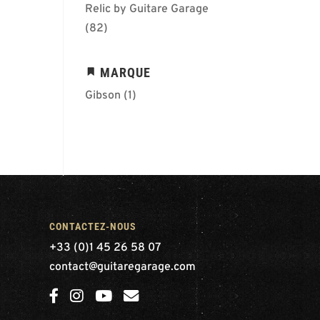
Relic by Guitare Garage
(82)
MARQUE
Gibson
(1)
CONTACTEZ-NOUS
+33 (0)1 45 26 58 07
contact@guitaregarage.com