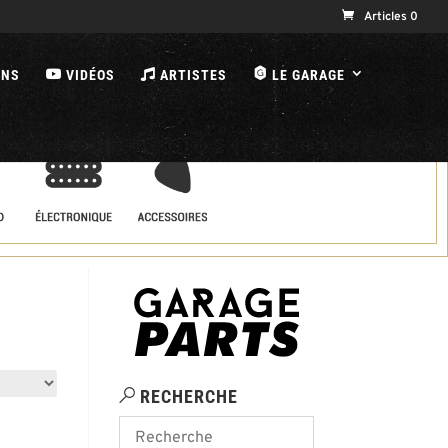
Articles 0
B
ONS
VIDÉOS
ARTISTES
LE GARAGE
RECHERCHE