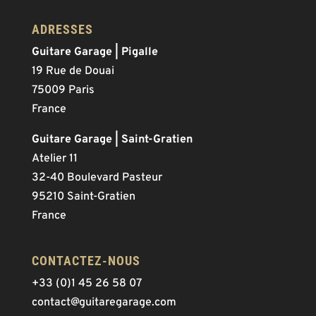
ADRESSES
Guitare Garage | Pigalle
19 Rue de Douai
75009 Paris
France
Guitare Garage | Saint-Gratien
Atelier 11
32-40 Boulevard Pasteur
95210 Saint-Gratien
France
CONTACTEZ-NOUS
+33 (0)1 45 26 58 07
contact@guitaregarage.com