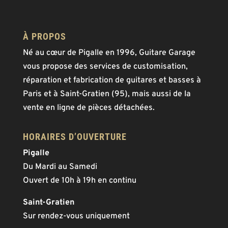
À PROPOS
Né au cœur de Pigalle en 1996, Guitare Garage
vous propose des services de customisation,
réparation et fabrication de guitares et basses à
Paris et à Saint-Gratien (95), mais aussi de la
vente en ligne de pièces détachées.
HORAIRES D’OUVERTURE
Pigalle
Du Mardi au Samedi
Ouvert de 10h à 19h en continu
Saint-Gratien
Sur rendez-vous uniquement