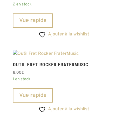
2 en stock
Vue rapide
Ajouter à la wishlist
OUTIL FRET ROCKER FRATERMUSIC
8,00
€
1 en stock
Vue rapide
Ajouter à la wishlist