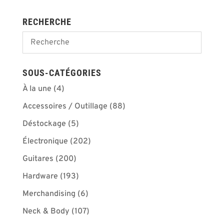
RECHERCHE
SOUS-CATÉGORIES
À la une
(4)
Accessoires / Outillage
(88)
Déstockage
(5)
Électronique
(202)
Guitares
(200)
Hardware
(193)
Merchandising
(6)
Neck & Body
(107)