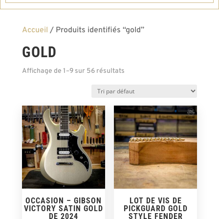
Accueil
/ Produits identifiés “gold”
GOLD
Affichage de 1–9 sur 56 résultats
OCCASION – GIBSON
LOT DE VIS DE
VICTORY SATIN GOLD
PICKGUARD GOLD
DE 2024
STYLE FENDER