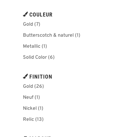
COULEUR
Gold
(7)
Butterscotch & naturel
(1)
Metallic
(1)
Solid Color
(6)
FINITION
Gold
(26)
Neuf
(1)
Nickel
(1)
Relic
(13)