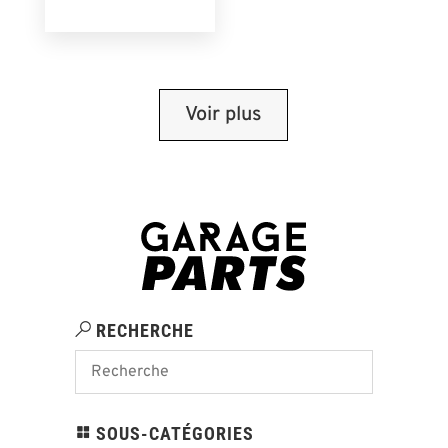
Voir plus
RECHERCHE
SOUS-CATÉGORIES