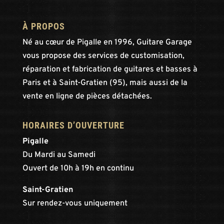
À PROPOS
Né au cœur de Pigalle en 1996, Guitare Garage
vous propose des services de customisation,
réparation et fabrication de guitares et basses à
Paris et à Saint-Gratien (95), mais aussi de la
vente en ligne de pièces détachées.
HORAIRES D’OUVERTURE
Pigalle
Du Mardi au Samedi
Ouvert de 10h à 19h en continu
Saint-Gratien
Sur rendez-vous uniquement