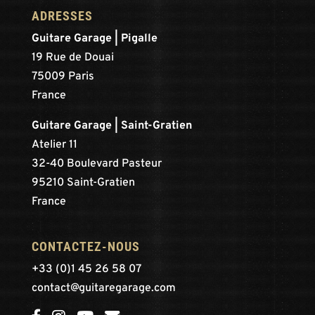
ADRESSES
Guitare Garage | Pigalle
19 Rue de Douai
75009 Paris
France
Guitare Garage | Saint-Gratien
Atelier 11
32-40 Boulevard Pasteur
95210 Saint-Gratien
France
CONTACTEZ-NOUS
+33 (0)1 45 26 58 07
contact@guitaregarage.com