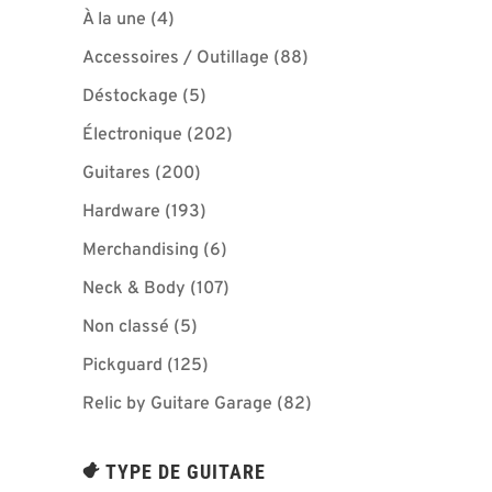
À la une
(4)
Accessoires / Outillage
(88)
Déstockage
(5)
Électronique
(202)
Guitares
(200)
Hardware
(193)
Merchandising
(6)
Neck & Body
(107)
Non classé
(5)
Pickguard
(125)
Relic by Guitare Garage
(82)
TYPE DE GUITARE