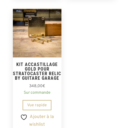
KIT ACCASTILLAGE
GOLD POUR
STRATOCASTER RELIC
BY GUITARE GARAGE
348,00
€
Sur commande
Vue rapide
Ajouter à la
wishlist