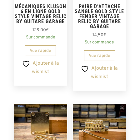
MÉCANIQUES KLUSON
PAIRE D’ATTACHE
6 EN LIGNE GOLD
SANGLE GOLD STYLE
STYLE VINTAGE RELIC
FENDER VINTAGE
BY GUITARE GARAGE
RELIC BY GUITARE
GARAGE
129,00
€
14,50
€
Sur commande
Sur commande
Vue rapide
Vue rapide
Ajouter à la
Ajouter à la
wishlist
wishlist