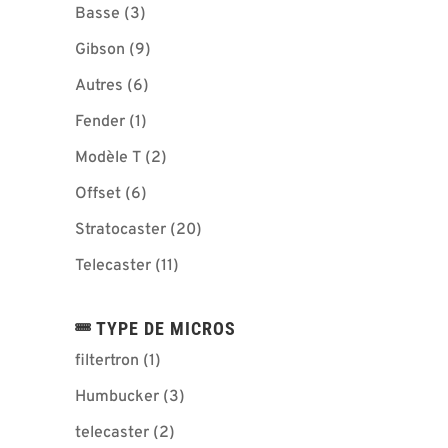
Basse
(3)
Gibson
(9)
Autres
(6)
Fender
(1)
Modèle T
(2)
Offset
(6)
Stratocaster
(20)
Telecaster
(11)
TYPE DE MICROS
filtertron
(1)
Humbucker
(3)
telecaster
(2)