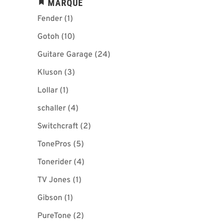
MARQUE
Fender
(1)
Gotoh
(10)
Guitare Garage
(24)
Kluson
(3)
Lollar
(1)
schaller
(4)
Switchcraft
(2)
TonePros
(5)
Tonerider
(4)
TV Jones
(1)
Gibson
(1)
PureTone
(2)