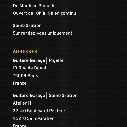
Du Mardi au Samedi
Ouvert de 10h à 19h en continu
Saint-Gratien
Sur rendez-vous uniquement
ADRESSES
Guitare Garage | Pigalle
19 Rue de Douai
75009 Paris
France
Guitare Garage | Saint-Gratien
Atelier 11
32-40 Boulevard Pasteur
95210 Saint-Gratien
France