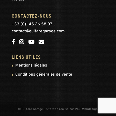
CONTACTEZ-NOUS
+33 (0)1 45 26 58 07
contact@guitaregarage.com
LIENS UTILES
Mentions légales
Conditions générales de vente
© Guitare Garage - Site web réalisé par
Paul Webdesign