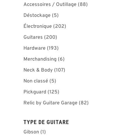
Accessoires / Outillage
(88)
Déstockage
(5)
Électronique
(202)
Guitares
(200)
Hardware
(193)
Merchandising
(6)
Neck & Body
(107)
Non classé
(5)
Pickguard
(125)
Relic by Guitare Garage
(82)
TYPE DE GUITARE
Gibson
(1)