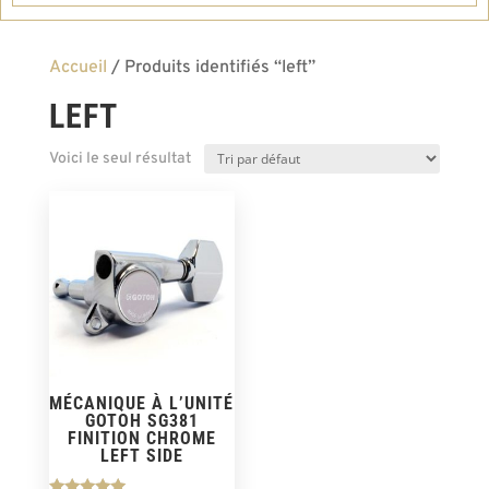
Accueil
/ Produits identifiés “left”
LEFT
Voici le seul résultat
MÉCANIQUE À L’UNITÉ
GOTOH SG381
FINITION CHROME
LEFT SIDE