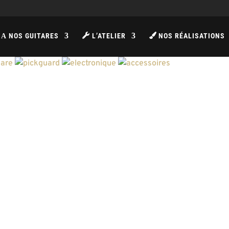
NOS GUITARES
L’ATELIER
NOS RÉALISATIONS
A