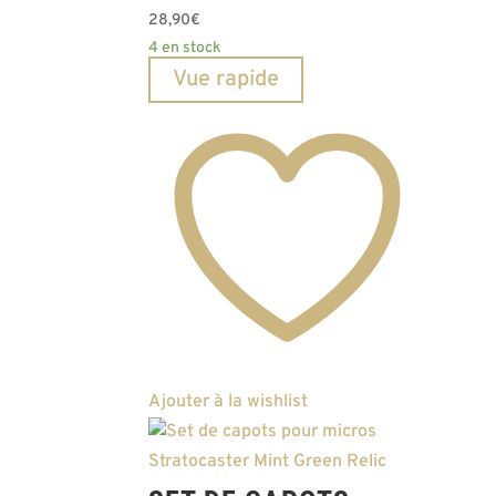
28,90
€
4 en stock
Vue rapide
Ajouter à la wishlist