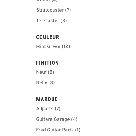
Stratocaster
(7)
Telecaster
(3)
COULEUR
Mint Green
(12)
FINITION
Neuf
(8)
Relic
(3)
MARQUE
Allparts
(7)
Guitare Garage
(4)
Fred Guitar Parts
(1)