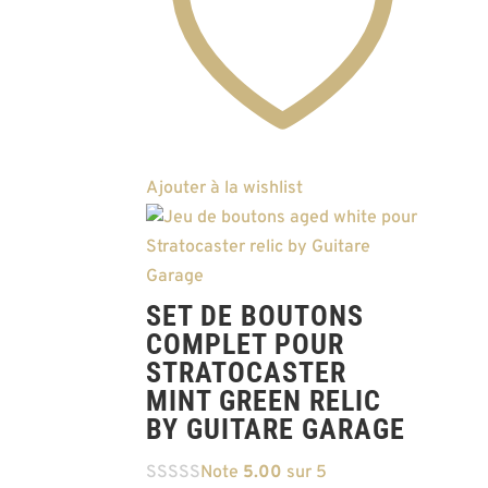
Ajouter à la wishlist
SET DE BOUTONS
COMPLET POUR
STRATOCASTER
MINT GREEN RELIC
BY GUITARE GARAGE
Note
5.00
sur 5