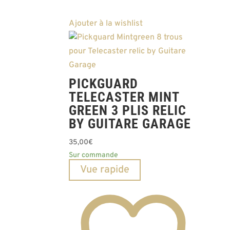
Ajouter à la wishlist
PICKGUARD
TELECASTER MINT
GREEN 3 PLIS RELIC
BY GUITARE GARAGE
35,00
€
Sur commande
Vue rapide