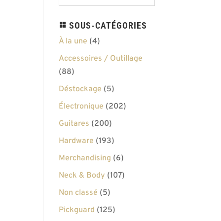
SOUS-CATÉGORIES
À la une
(4)
Accessoires / Outillage
(88)
Déstockage
(5)
Électronique
(202)
Guitares
(200)
Hardware
(193)
Merchandising
(6)
Neck & Body
(107)
Non classé
(5)
Pickguard
(125)