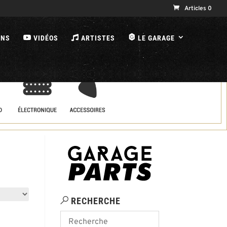
Articles 0
B
ONS
VIDÉOS
ARTISTES
LE GARAGE
RECHERCHE