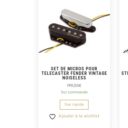
SET DE MICROS POUR
TELECASTER FENDER VINTAGE
ST
NOISELESS
199,00
€
Sur commande
Vue rapide
Ajouter à la wishlist