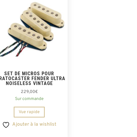
SET DE MICROS POUR
RATOCASTER FENDER ULTRA
NOISELESS VINTAGE
229,00
€
Sur commande
Vue rapide
Ajouter à la wishlist