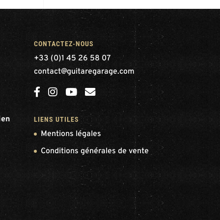
CONTACTEZ-NOUS
+33 (0)1 45 26 58 07
contact@guitaregarage.com
ien
LIENS UTILES
Mentions légales
Conditions générales de vente