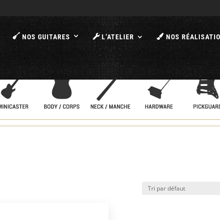
A
NOS GUITARES
L’ATELIER
NOS RÉALISATI