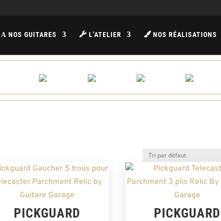
NOS GUITARES
L’ATELIER
NOS RÉALISATIONS
A
PICKGUARD
PICKGUARD