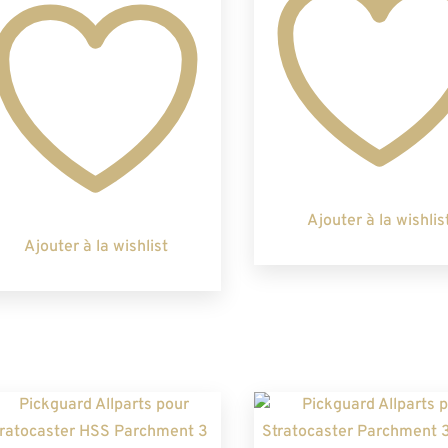
Ajouter à la wishlis
Ajouter à la wishlist