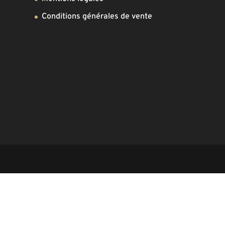
Conditions générales de vente