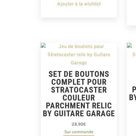
Ajouter à la wishlist
SET DE BOUTONS
COMPLET POUR
STRATOCASTER
B
COULEUR
PARCHMENT RELIC
BY GUITARE GARAGE
28,90
€
Sur commande