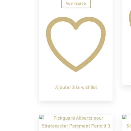
Vue rapide
Ajouter à la wishlist