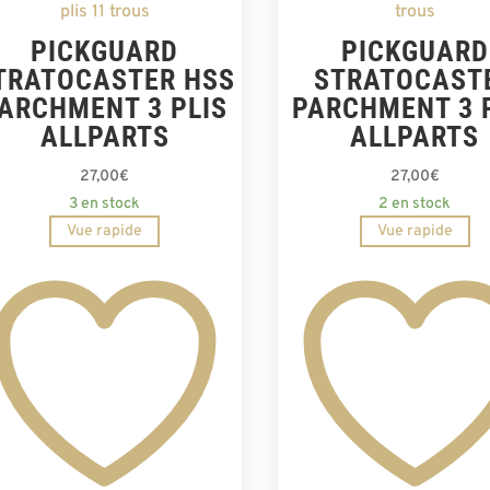
PICKGUARD
PICKGUARD
TRATOCASTER HSS
STRATOCAST
ARCHMENT 3 PLIS
PARCHMENT 3 
ALLPARTS
ALLPARTS
27,00
€
27,00
€
3 en stock
2 en stock
Vue rapide
Vue rapide