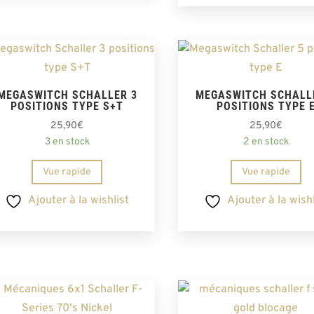
MEGASWITCH SCHALLER 3
MEGASWITCH SCHALL
POSITIONS TYPE S+T
POSITIONS TYPE 
25,90
€
25,90
€
3 en stock
2 en stock
Vue rapide
Vue rapide
Ajouter à la wishlist
Ajouter à la wishl