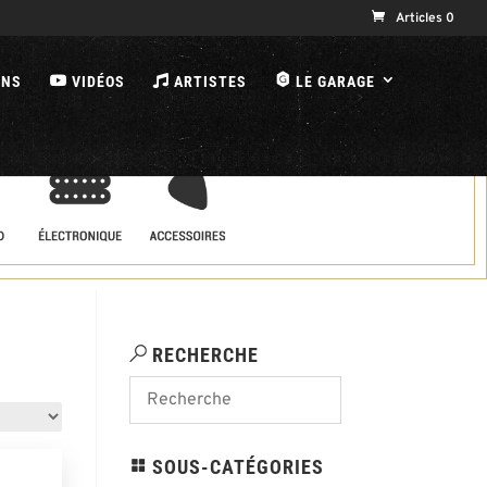
Articles 0
B
ONS
VIDÉOS
ARTISTES
LE GARAGE
RECHERCHE
SOUS-CATÉGORIES