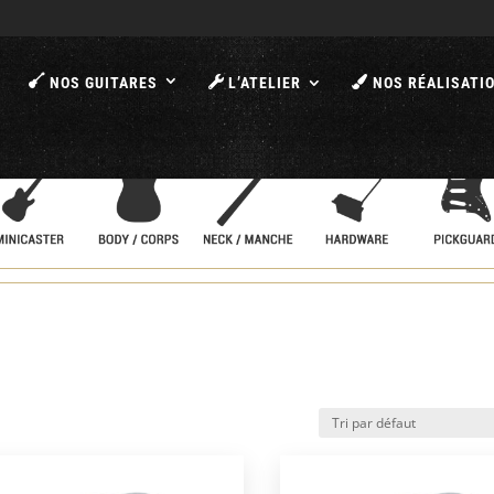
A
NOS GUITARES
L’ATELIER
NOS RÉALISATI