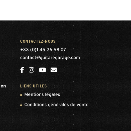
CONTACTEZ-NOUS
+33 (0)1 45 26 58 07
contact@guitaregarage.com
ien
LIENS UTILES
Mentions légales
Conditions générales de vente