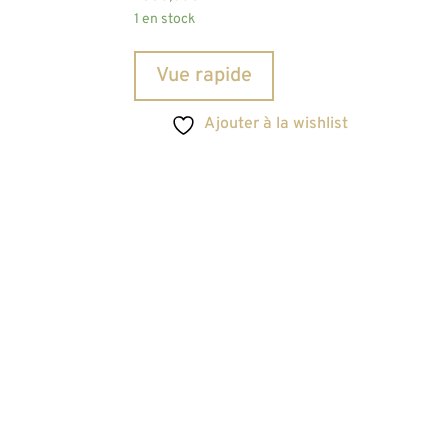
1 en stock
Vue rapide
Ajouter à la wishlist