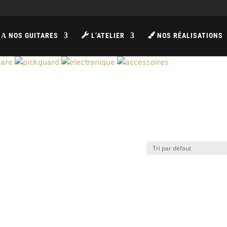
NOS GUITARES
L’ATELIER
NOS RÉALISATIONS
A