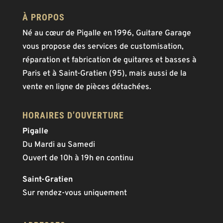
À PROPOS
Né au cœur de Pigalle en 1996, Guitare Garage
vous propose des services de customisation,
réparation et fabrication de guitares et basses à
Paris et à Saint-Gratien (95), mais aussi de la
vente en ligne de pièces détachées.
HORAIRES D’OUVERTURE
Pigalle
Du Mardi au Samedi
Ouvert de 10h à 19h en continu
Saint-Gratien
Sur rendez-vous uniquement