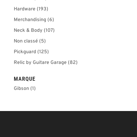
Hardware
(193)
Merchandising
(6)
Neck & Body
(107)
Non classé
(5)
Pickguard
(125)
Relic by Guitare Garage
(82)
MARQUE
Gibson
(1)