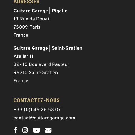
ADRESSES
Guitare Garage | Pigalle
19 Rue de Douai
75009 Paris
France
Guitare Garage | Saint-Gratien
Atelier 11
32-40 Boulevard Pasteur
95210 Saint-Gratien
France
CONTACTEZ-NOUS
+33 (0)1 45 26 58 07
contact@guitaregarage.com