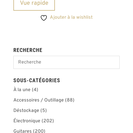
Vue rapide
Ajouter à la wishlist
RECHERCHE
SOUS-CATÉGORIES
À la une
(4)
Accessoires / Outillage
(88)
Déstockage
(5)
Électronique
(202)
Guitares
(200)