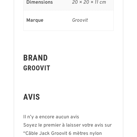
Dimensions
20 × 20 × 11 cm
Marque
Groovit
BRAND
GROOVIT
AVIS
Il n’y a encore aucun avis
Soyez le premier à laisser votre avis sur
“Câble Jack Groovit 6 mètres nylon