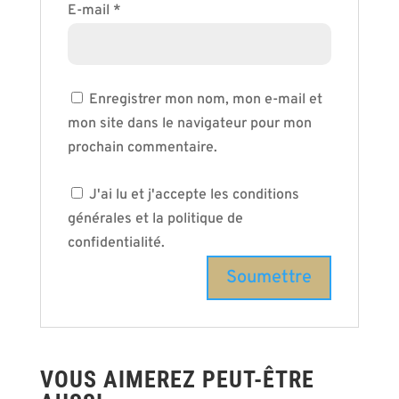
E-mail
*
Enregistrer mon nom, mon e-mail et
mon site dans le navigateur pour mon
prochain commentaire.
J'ai lu et j'accepte les conditions
générales et la politique de
confidentialité.
VOUS AIMEREZ PEUT-ÊTRE