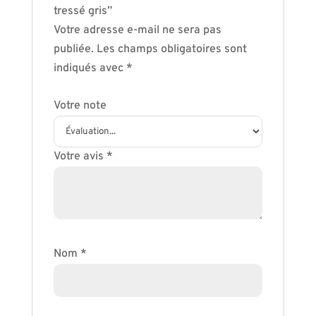
tressé gris”
Votre adresse e-mail ne sera pas
publiée.
Les champs obligatoires sont
indiqués avec
*
Votre note
Votre avis
*
Nom
*