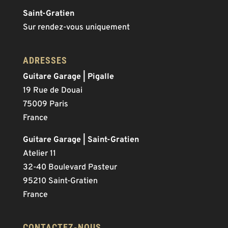
Saint-Gratien
Sur rendez-vous uniquement
ADRESSES
Guitare Garage | Pigalle
19 Rue de Douai
75009 Paris
France
Guitare Garage | Saint-Gratien
Atelier 11
32-40 Boulevard Pasteur
95210 Saint-Gratien
France
CONTACTEZ-NOUS