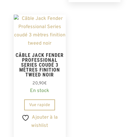
CÂBLE JACK FENDER
PROFESSIONAL
SERIES COUDÉ 3
MÈTRES FINITION
TWEED NOIR
20,90
€
En stock
Vue rapide
Ajouter à la
wishlist