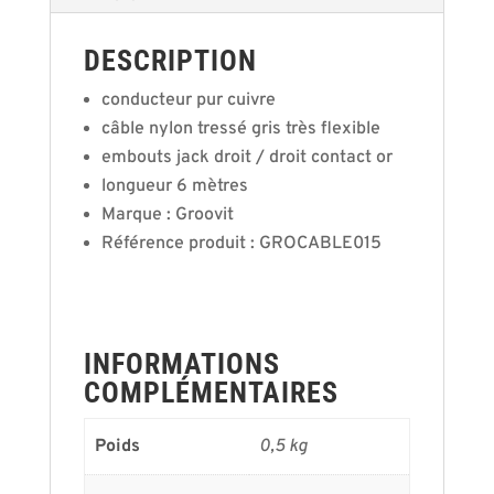
DESCRIPTION
conducteur pur cuivre
câble nylon tressé gris très flexible
embouts jack droit / droit contact or
longueur 6 mètres
Marque : Groovit
Référence produit : GROCABLE015
INFORMATIONS
COMPLÉMENTAIRES
Poids
0,5 kg