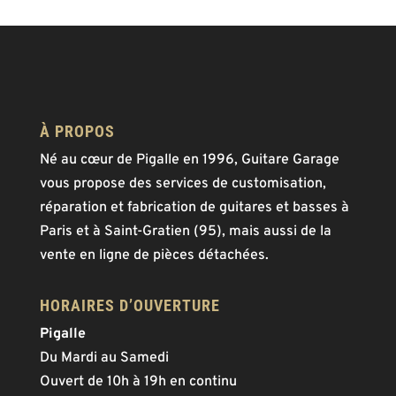
À PROPOS
Né au cœur de Pigalle en 1996, Guitare Garage
vous propose des services de customisation,
réparation et fabrication de guitares et basses à
Paris et à Saint-Gratien (95), mais aussi de la
vente en ligne de pièces détachées.
HORAIRES D’OUVERTURE
Pigalle
Du Mardi au Samedi
Ouvert de 10h à 19h en continu