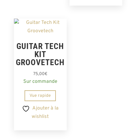
GUITAR TECH
KIT
GROOVETECH
75,00
€
Sur commande
Vue rapide
Ajouter à la
wishlist