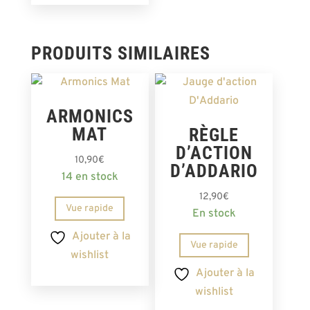
PRODUITS SIMILAIRES
ARMONICS
MAT
RÈGLE
D’ACTION
10,90
€
D’ADDARIO
14 en stock
12,90
€
Vue rapide
En stock
Ajouter à la
Vue rapide
wishlist
Ajouter à la
wishlist