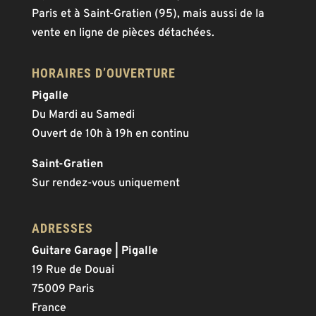
Paris et à Saint-Gratien (95), mais aussi de la
vente en ligne de pièces détachées.
HORAIRES D’OUVERTURE
Pigalle
Du Mardi au Samedi
Ouvert de 10h à 19h en continu
Saint-Gratien
Sur rendez-vous uniquement
ADRESSES
Guitare Garage | Pigalle
19 Rue de Douai
75009 Paris
France