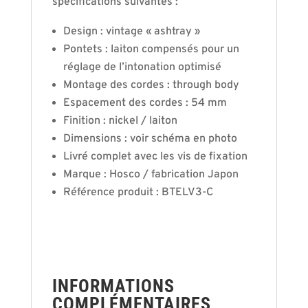
spécifications suivantes :
Design : vintage « ashtray »
Pontets : laiton compensés pour un
réglage de l’intonation optimisé
Montage des cordes : through body
Espacement des cordes : 54 mm
Finition : nickel / laiton
Dimensions : voir schéma en photo
Livré complet avec les vis de fixation
Marque : Hosco / fabrication Japon
Référence produit : BTELV3-C
INFORMATIONS
COMPLÉMENTAIRES