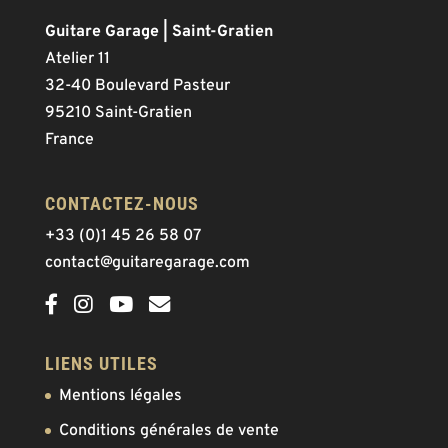
Guitare Garage | Saint-Gratien
Atelier 11
32-40 Boulevard Pasteur
95210 Saint-Gratien
France
CONTACTEZ-NOUS
+33 (0)1 45 26 58 07
contact@guitaregarage.com
LIENS UTILES
Mentions légales
Conditions générales de vente