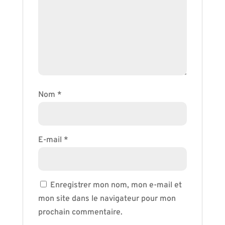
Nom
*
E-mail
*
Enregistrer mon nom, mon e-mail et
mon site dans le navigateur pour mon
prochain commentaire.