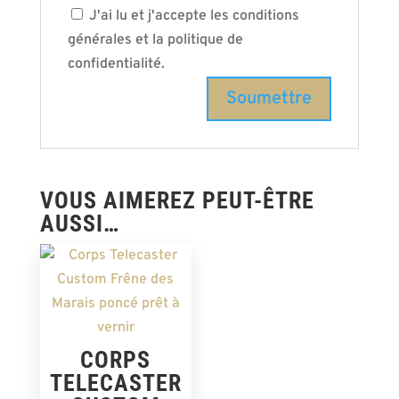
J'ai lu et j'accepte les conditions
générales et la politique de
confidentialité.
VOUS AIMEREZ PEUT-ÊTRE
AUSSI…
CORPS
TELECASTER