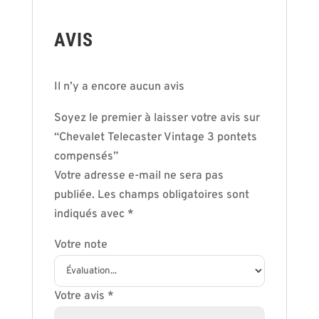
AVIS
Il n’y a encore aucun avis
Soyez le premier à laisser votre avis sur
“Chevalet Telecaster Vintage 3 pontets
compensés”
Votre adresse e-mail ne sera pas
publiée.
Les champs obligatoires sont
indiqués avec
*
Votre note
Votre avis
*