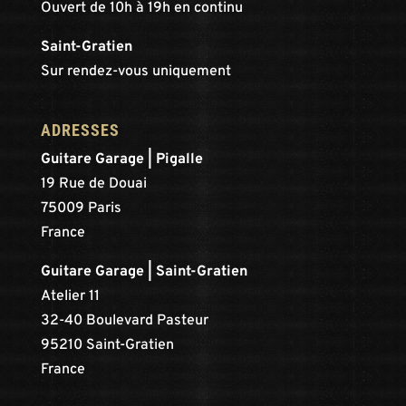
Ouvert de 10h à 19h en continu
Saint-Gratien
Sur rendez-vous uniquement
ADRESSES
Guitare Garage | Pigalle
19 Rue de Douai
75009 Paris
France
Guitare Garage | Saint-Gratien
Atelier 11
32-40 Boulevard Pasteur
95210 Saint-Gratien
France