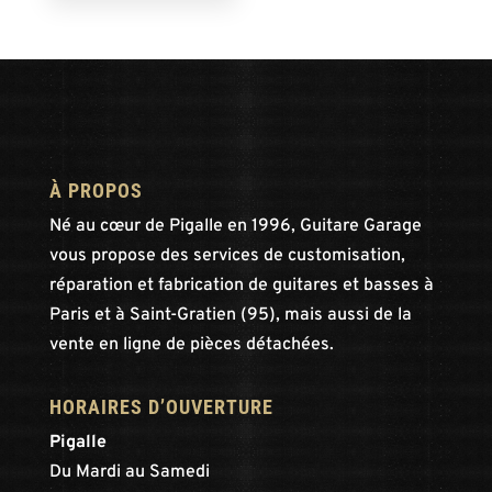
À PROPOS
Né au cœur de Pigalle en 1996, Guitare Garage
vous propose des services de customisation,
réparation et fabrication de guitares et basses à
Paris et à Saint-Gratien (95), mais aussi de la
vente en ligne de pièces détachées.
HORAIRES D’OUVERTURE
Pigalle
Du Mardi au Samedi