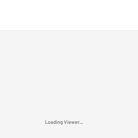
Loading Viewer...