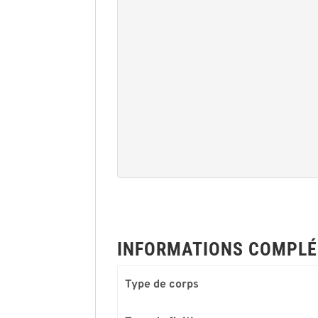
INFORMATIONS COMPLÉ
Type de corps