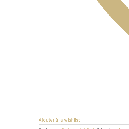
Ajouter à la wishlist