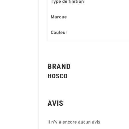
Type de finition
Marque
Couleur
BRAND
HOSCO
AVIS
Il n’y a encore aucun avis