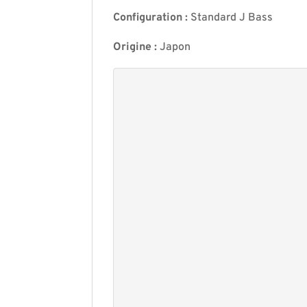
Configuration :
Standard J Bass
Origine :
Japon