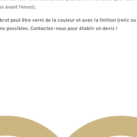
s avant l’envoi).
rut peut être verni de la couleur et avec la finition (relic ou
s possibles. Contactez-nous pour établir un devis !