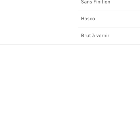
Sans Finition
Hosco
Brut à vernir