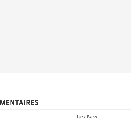
MENTAIRES
Jazz Bass