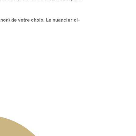
 non) de votre choix. Le nuancier ci-