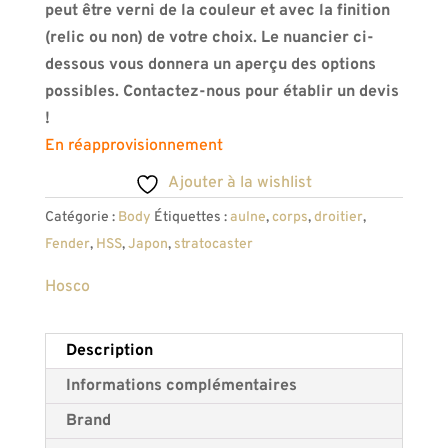
peut être verni de la couleur et avec la finition
(relic ou non) de votre choix. Le nuancier ci-
dessous vous donnera un aperçu des options
possibles. Contactez-nous pour établir un devis
!
En réapprovisionnement
Ajouter à la wishlist
Catégorie :
Body
Étiquettes :
aulne
,
corps
,
droitier
,
Fender
,
HSS
,
Japon
,
stratocaster
Hosco
Description
Informations complémentaires
Brand