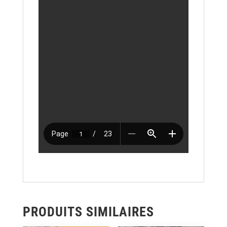
PRODUITS SIMILAIRES