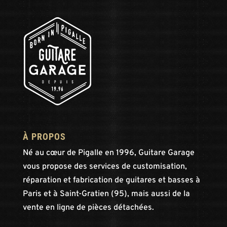
À PROPOS
Né au cœur de Pigalle en 1996, Guitare Garage
vous propose des services de customisation,
réparation et fabrication de guitares et basses à
Paris et à Saint-Gratien (95), mais aussi de la
vente en ligne de pièces détachées.