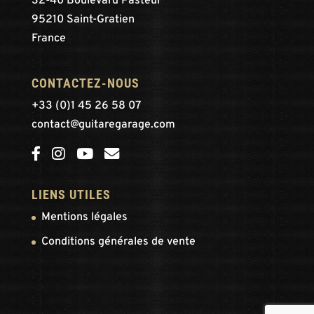
32-40 Boulevard Pasteur
95210 Saint-Gratien
France
CONTACTEZ-NOUS
+33 (0)1 45 26 58 07
contact@guitaregarage.com
LIENS UTILES
Mentions légales
Conditions générales de vente