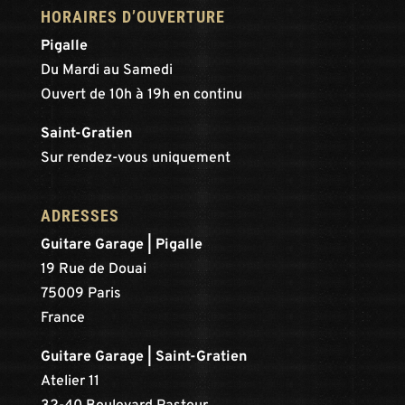
HORAIRES D’OUVERTURE
Pigalle
Du Mardi au Samedi
Ouvert de 10h à 19h en continu
Saint-Gratien
Sur rendez-vous uniquement
ADRESSES
Guitare Garage | Pigalle
19 Rue de Douai
75009 Paris
France
Guitare Garage | Saint-Gratien
Atelier 11