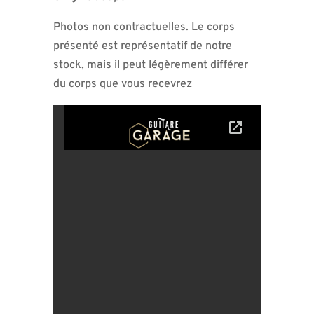
Photos non contractuelles. Le corps
présenté est représentatif de notre
stock, mais il peut légèrement différer
du corps que vous recevrez