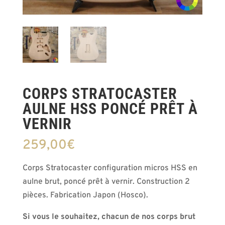
CORPS STRATOCASTER
AULNE HSS PONCÉ PRÊT À
VERNIR
259,00
€
Corps Stratocaster configuration micros HSS en
aulne brut, poncé prêt à vernir. Construction 2
pièces. Fabrication Japon (Hosco).
Si vous le souhaitez, chacun de nos corps brut