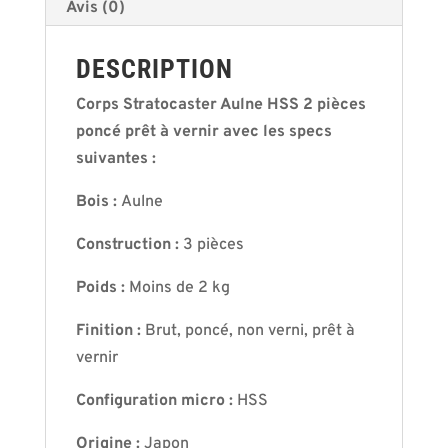
Avis (0)
DESCRIPTION
Corps Stratocaster Aulne HSS 2 pièces
poncé prêt à vernir avec les specs
suivantes :
Bois :
Aulne
Construction :
3 pièces
Poids :
Moins de 2 kg
Finition :
Brut, poncé, non verni, prêt à
vernir
Configuration micro :
HSS
Origine :
Japon