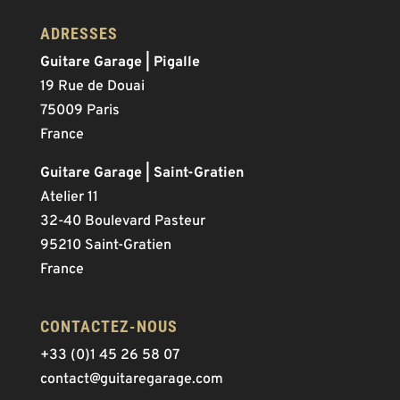
ADRESSES
Guitare Garage | Pigalle
19 Rue de Douai
75009 Paris
France
Guitare Garage | Saint-Gratien
Atelier 11
32-40 Boulevard Pasteur
95210 Saint-Gratien
France
CONTACTEZ-NOUS
+33 (0)1 45 26 58 07
contact@guitaregarage.com