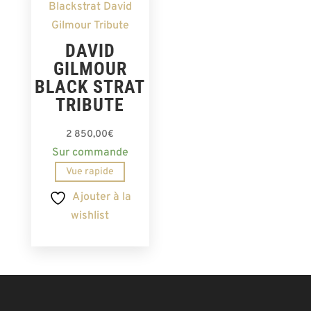
DAVID
GILMOUR
BLACK STRAT
TRIBUTE
2 850,00
€
Sur commande
Vue rapide
Ajouter à la
wishlist