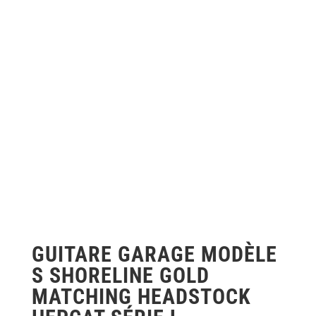
GUITARE GARAGE MODÈLE
S SHORELINE GOLD
MATCHING HEADSTOCK