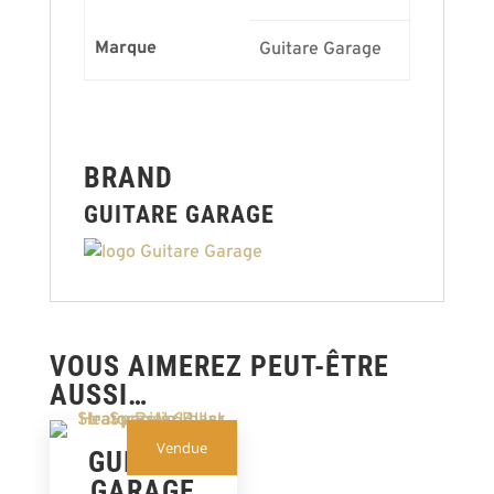
Marque
Guitare Garage
BRAND
GUITARE GARAGE
VOUS AIMEREZ PEUT-ÊTRE
AUSSI…
Vendue
GUITARE
GARAGE