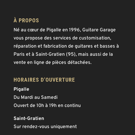
À PROPOS
Né au cœur de Pigalle en 1996, Guitare Garage
vous propose des services de customisation,
réparation et fabrication de guitares et basses à
Paris et à Saint-Gratien (95), mais aussi de la
vente en ligne de pièces détachées.
HORAIRES D’OUVERTURE
Pigalle
Du Mardi au Samedi
Ouvert de 10h à 19h en continu
Saint-Gratien
Sur rendez-vous uniquement