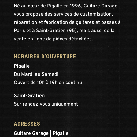
Né au cœur de Pigalle en 1996, Guitare Garage
vous propose des services de customisation,
réparation et fabrication de guitares et basses à
Paris et à Saint-Gratien (95), mais aussi de la
vente en ligne de pièces détachées.
HORAIRES D’OUVERTURE
Pigalle
Du Mardi au Samedi
Ouvert de 10h à 19h en continu
Saint-Gratien
Sur rendez-vous uniquement
ADRESSES
Guitare Garage | Pigalle