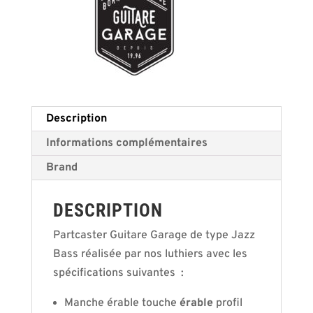
Description
Informations complémentaires
Brand
DESCRIPTION
Partcaster Guitare Garage de type Jazz
Bass réalisée par nos luthiers avec les
spécifications suivantes :
Manche érable touche
érable
profil