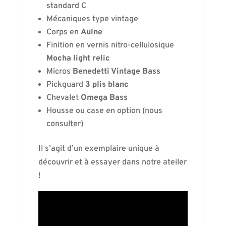
standard C
Mécaniques type vintage
Corps en
Aulne
Finition en vernis nitro-cellulosique
Mocha light relic
Micros
Benedetti Vintage Bass
Pickguard
3 plis blanc
Chevalet
Omega Bass
Housse ou case en option (nous
consulter)
Il s’agit d’un exemplaire unique à
découvrir et à essayer dans notre ateiler
!