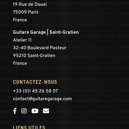
19 Rue de Douai
75009 Paris
France
Guitare Garage | Saint-Gratien
Atelier 11
32-40 Boulevard Pasteur
95210 Saint-Gratien
France
CONTACTEZ-NOUS
+33 (0)1 45 26 58 07
contact@guitaregarage.com
LIENS UTILES