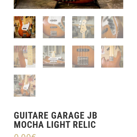
GUITARE GARAGE JB
MOCHA LIGHT RELIC