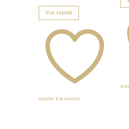
Vue rapide
Ajou
Ajouter à la wishlist