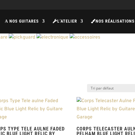
NOS GUITARES
L’ATELIER
NOS RÉALISATIONS
A
PS TYPE TELE AULNE FADED
CORPS TELECASTER AUL
IC BLUE LIGHT RELIC BY
PELHAM BLUE LIGHT RELI