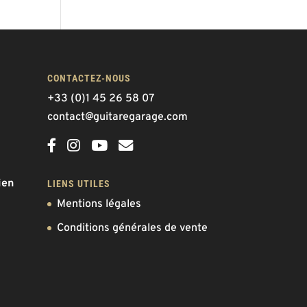
CONTACTEZ-NOUS
+33 (0)1 45 26 58 07
contact@guitaregarage.com
ien
LIENS UTILES
Mentions légales
Conditions générales de vente