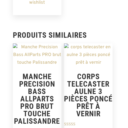
wishlist
PRODUITS SIMILAIRES
MANCHE
CORPS
PRECISION
TELECASTER
BASS
AULNE 3
ALLPARTS
PIÈCES PONCÉ
PRO BRUT
PRÊT À
TOUCHE
VERNIR
PALISSANDRE