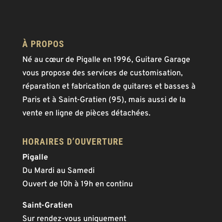
À PROPOS
Né au cœur de Pigalle en 1996, Guitare Garage
vous propose des services de customisation,
réparation et fabrication de guitares et basses à
Paris et à Saint-Gratien (95), mais aussi de la
vente en ligne de pièces détachées.
HORAIRES D’OUVERTURE
Pigalle
Du Mardi au Samedi
Ouvert de 10h à 19h en continu
Saint-Gratien
Sur rendez-vous uniquement