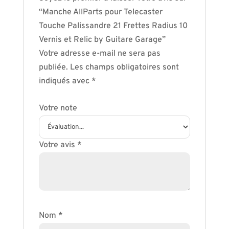
“Manche AllParts pour Telecaster
Touche Palissandre 21 Frettes Radius 10
Vernis et Relic by Guitare Garage”
Votre adresse e-mail ne sera pas
publiée.
Les champs obligatoires sont
indiqués avec
*
Votre note
Votre avis
*
Nom
*