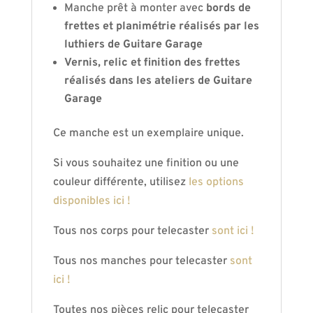
Manche prêt à monter avec
bords de
frettes et planimétrie réalisés par les
luthiers de Guitare Garage
Vernis, relic et finition des frettes
réalisés dans les ateliers de Guitare
Garage
Ce manche est un exemplaire unique.
Si vous souhaitez une finition ou une
couleur différente, utilisez
les options
disponibles ici !
Tous nos corps pour telecaster
sont ici !
Tous nos manches pour telecaster
sont
ici !
Toutes nos pièces relic pour telecaster