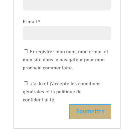
E-mail
*
Enregistrer mon nom, mon e-mail et
mon site dans le navigateur pour mon
prochain commentaire.
J'ai lu et j'accepte les conditions
générales et la politique de
confidentialité.