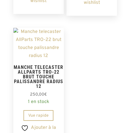
wishlist
wishlist
MANCHE TELECASTER
ALLPARTS TRO-22
BRUT TOUCHE
PALISSANDRE RADIUS
12
250,00
€
1 en stock
Vue rapide
Ajouter à la