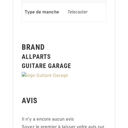
Type de manche
Telecaster
BRAND
ALLPARTS
GUITARE GARAGE
AVIS
Il n’y a encore aucun avis
Soyez le premier à laisser votre avis sur