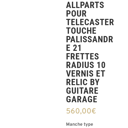
ALLPARTS
POUR
TELECASTER
TOUCHE
PALISSANDR
E 21
FRETTES
RADIUS 10
VERNIS ET
RELIC BY
GUITARE
GARAGE
560,00
€
Manche type