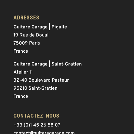
ADRESSES
Guitare Garage | Pigalle
19 Rue de Douai
75009 Paris
France
Guitare Garage | Saint-Gratien
Atelier 11
32-40 Boulevard Pasteur
95210 Saint-Gratien
France
CONTACTEZ-NOUS
+33 (0)1 45 26 58 07
contact@guitaregarage.com