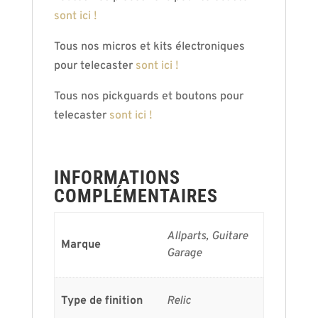
sont ici !
Tous nos micros et kits électroniques
pour telecaster
sont ici !
Tous nos pickguards et boutons pour
telecaster
sont ici !
INFORMATIONS
COMPLÉMENTAIRES
Allparts, Guitare
Marque
Garage
Type de finition
Relic