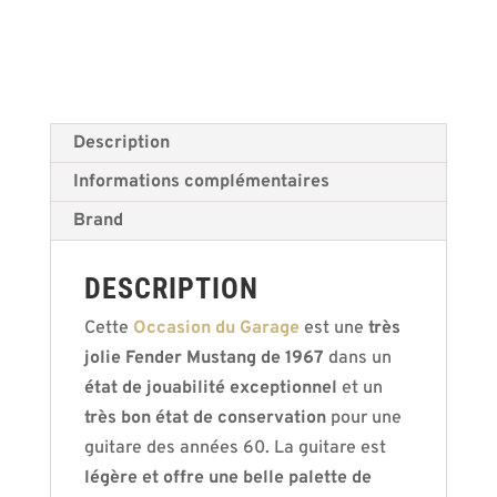
Description
Informations complémentaires
Brand
DESCRIPTION
Cette
Occasion du Garage
est une
très
jolie Fender Mustang de 1967
dans un
état de jouabilité exceptionnel
et un
très bon état de conservation
pour une
guitare des années 60. La guitare est
légère et offre une belle palette de