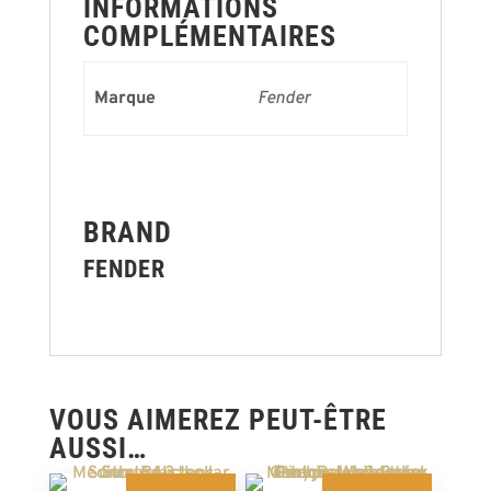
INFORMATIONS
COMPLÉMENTAIRES
Marque
Fender
BRAND
FENDER
VOUS AIMEREZ PEUT-ÊTRE
AUSSI…