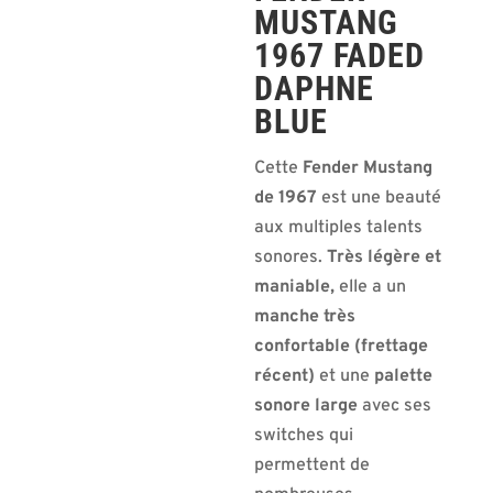
MUSTANG
1967 FADED
DAPHNE
BLUE
Cette
Fender Mustang
de 1967
est une beauté
aux multiples talents
sonores.
Très légère et
maniable,
elle a un
manche très
confortable (frettage
récent)
et une
palette
sonore large
avec ses
switches qui
permettent de