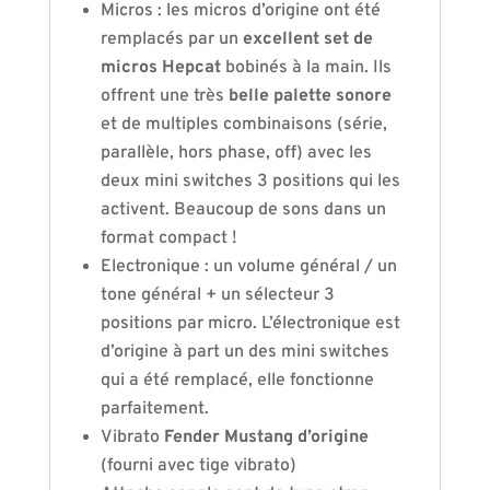
Micros : les micros d’origine ont été
remplacés par un
excellent set de
micros Hepcat
bobinés à la main. Ils
offrent une très
belle palette sonore
et de multiples combinaisons (série,
parallèle, hors phase, off) avec les
deux mini switches 3 positions qui les
activent. Beaucoup de sons dans un
format compact !
Electronique : un volume général / un
tone général + un sélecteur 3
positions par micro. L’électronique est
d’origine à part un des mini switches
qui a été remplacé, elle fonctionne
parfaitement.
Vibrato
Fender Mustang d’origine
(fourni avec tige vibrato)