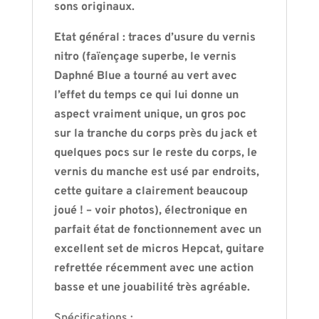
sons originaux.
Etat général : traces d’usure du vernis
nitro (faïençage superbe, le vernis
Daphné Blue a tourné au vert avec
l’effet du temps ce qui lui donne un
aspect vraiment unique, un gros poc
sur la tranche du corps près du jack et
quelques pocs sur le reste du corps, le
vernis du manche est usé par endroits,
cette guitare a clairement beaucoup
joué ! – voir photos), électronique en
parfait état de fonctionnement avec un
excellent set de micros Hepcat, guitare
refrettée récemment avec une action
basse et une jouabilité très agréable.
Spécifications :