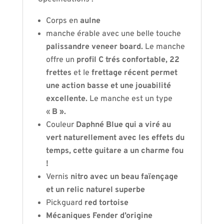
Corps en
aulne
manche érable avec une belle touche
palissandre veneer board.
Le manche
offre un
profil C trés confortable, 22
frettes
et le
frettage récent permet
une action basse et une jouabilité
excellente.
Le manche est un type
«
B ».
Couleur
Daphné Blue qui a viré au
vert naturellement avec les effets du
temps, cette guitare a un charme fou
!
Vernis
nitro avec un beau faïençage
et un relic naturel superbe
Pickguard
red tortoise
Mécaniques Fender d’origine