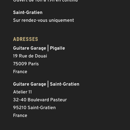
Ouvert de 10h à 19h en continu
Saint-Gratien
Sur rendez-vous uniquement
ADRESSES
Guitare Garage | Pigalle
19 Rue de Douai
75009 Paris
France
Guitare Garage | Saint-Gratien
Atelier 11
32-40 Boulevard Pasteur
95210 Saint-Gratien
France