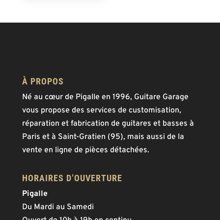
À PROPOS
Né au cœur de Pigalle en 1996, Guitare Garage
vous propose des services de customisation,
réparation et fabrication de guitares et basses à
Paris et à Saint-Gratien (95), mais aussi de la
vente en ligne de pièces détachées.
HORAIRES D’OUVERTURE
Pigalle
Du Mardi au Samedi