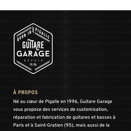
À PROPOS
Né au cœur de Pigalle en 1996, Guitare Garage
vous propose des services de customisation,
réparation et fabrication de guitares et basses à
Paris et à Saint-Gratien (95), mais aussi de la