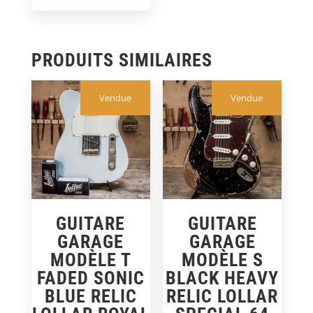
PRODUITS SIMILAIRES
Vendue
Vendue
GUITARE
GUITARE
GARAGE
GARAGE
MODÈLE T
MODÈLE S
FADED SONIC
BLACK HEAVY
BLUE RELIC
RELIC LOLLAR