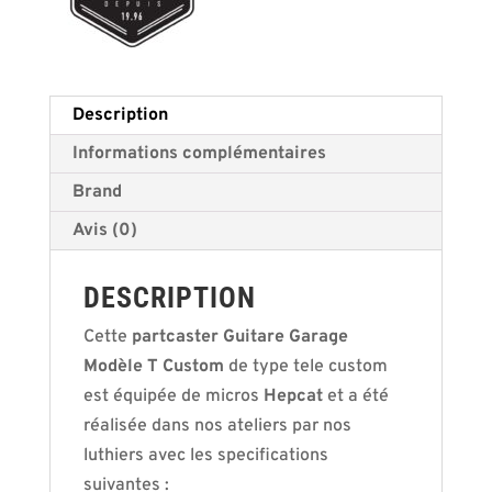
Description
Informations complémentaires
Brand
Avis (0)
DESCRIPTION
Cette
partcaster Guitare Garage
Modèle T Custom
de type tele custom
est équipée de micros
Hepcat
et a été
réalisée dans nos ateliers par nos
luthiers avec les specifications
suivantes :