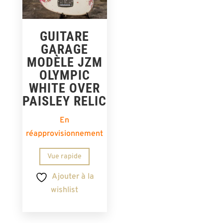
GUITARE
GARAGE
MODÈLE JZM
OLYMPIC
WHITE OVER
PAISLEY RELIC
En
réapprovisionnement
Vue rapide
Ajouter à la
wishlist