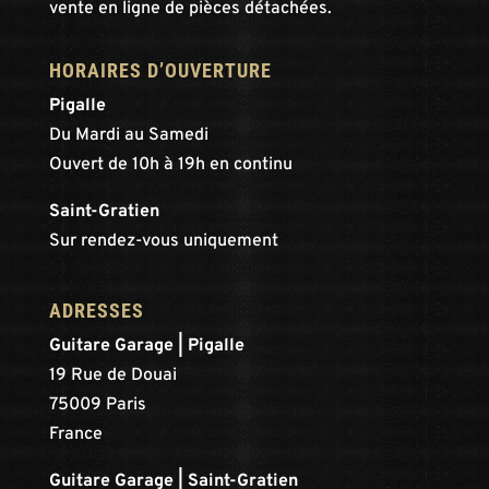
vente en ligne de pièces détachées.
HORAIRES D’OUVERTURE
Pigalle
Du Mardi au Samedi
Ouvert de 10h à 19h en continu
Saint-Gratien
Sur rendez-vous uniquement
ADRESSES
Guitare Garage | Pigalle
19 Rue de Douai
75009 Paris
France
Guitare Garage | Saint-Gratien