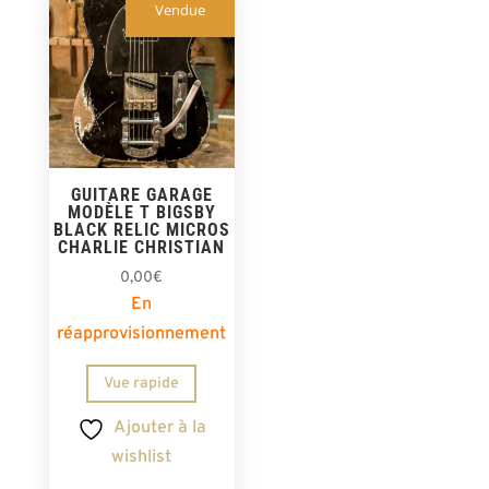
Vendue
GUITARE GARAGE
MODÈLE T BIGSBY
BLACK RELIC MICROS
CHARLIE CHRISTIAN
0,00
€
En
réapprovisionnement
Vue rapide
Ajouter à la
wishlist