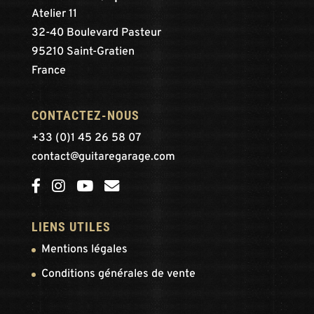
Atelier 11
32-40 Boulevard Pasteur
95210 Saint-Gratien
France
CONTACTEZ-NOUS
+33 (0)1 45 26 58 07
contact@guitaregarage.com
LIENS UTILES
Mentions légales
Conditions générales de vente