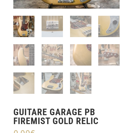
GUITARE GARAGE PB
FIREMIST GOLD RELIC