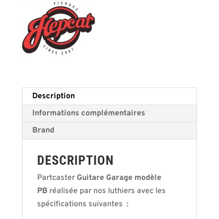
Description
Informations complémentaires
Brand
DESCRIPTION
Partcaster
Guitare Garage modèle
PB
réalisée par nos luthiers avec les
spécifications suivantes :