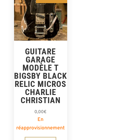
GUITARE
GARAGE
MODÈLE T
BIGSBY BLACK
RELIC MICROS
CHARLIE
CHRISTIAN
0,00
€
En
réapprovisionnement