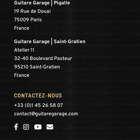
Guitare Garage | Pigalle
19 Rue de Douai
75009 Paris
France
Guitare Garage | Saint-Gratien
Atelier 11
32-40 Boulevard Pasteur
95210 Saint-Gratien
France
CONTACTEZ-NOUS
+33 (0)1 45 26 58 07
contact@guitaregarage.com