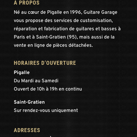
À PROPOS
Né au cœur de Pigalle en 1996, Guitare Garage
vous propose des services de customisation,
réparation et fabrication de guitares et basses à
Paris et à Saint-Gratien (95), mais aussi de la
vente en ligne de pièces détachées.
HORAIRES D’OUVERTURE
Pigalle
Du Mardi au Samedi
Ouvert de 10h à 19h en continu
Saint-Gratien
Sur rendez-vous uniquement
ADRESSES