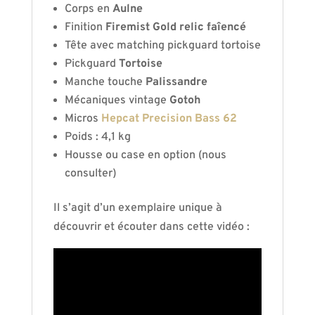
Corps en
Aulne
Finition
Firemist Gold relic faîencé
Tête avec matching pickguard tortoise
Pickguard
Tortoise
Manche touche
Palissandre
Mécaniques vintage
Gotoh
Micros
Hepcat Precision Bass 62
Poids : 4,1 kg
Housse ou case en option (nous
consulter)
Il s’agit d’un exemplaire unique à
découvrir et écouter dans cette vidéo :