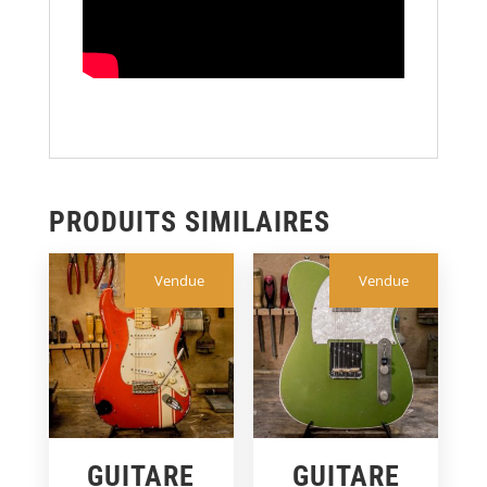
PRODUITS SIMILAIRES
Vendue
Vendue
GUITARE
GUITARE