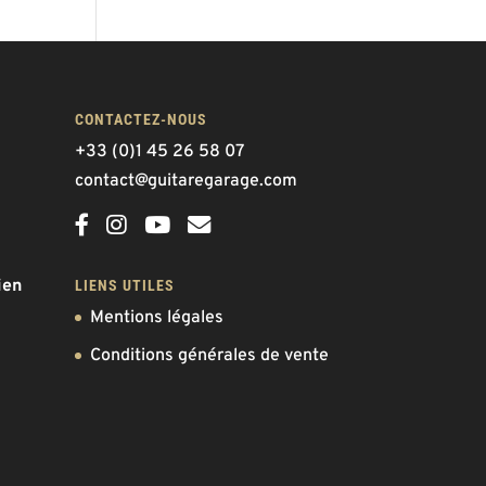
CONTACTEZ-NOUS
+33 (0)1 45 26 58 07
contact@guitaregarage.com
ien
LIENS UTILES
Mentions légales
Conditions générales de vente