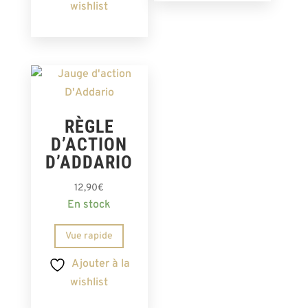
wishlist
RÈGLE
D’ACTION
D’ADDARIO
12,90
€
En stock
Vue rapide
Ajouter à la
wishlist