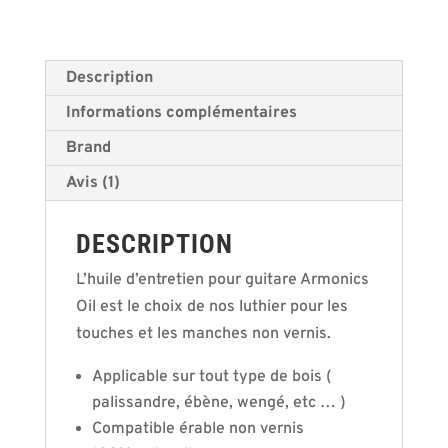
Description
Informations complémentaires
Brand
Avis (1)
DESCRIPTION
L’huile d’entretien pour guitare Armonics
Oil est le choix de nos luthier pour les
touches et les manches non vernis.
Applicable sur tout type de bois (
palissandre, ébène, wengé, etc … )
Compatible érable non vernis