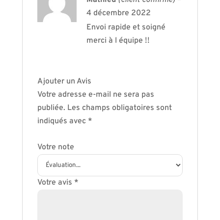
4 décembre 2022
Envoi rapide et soigné
merci à l équipe !!
Ajouter un Avis
Votre adresse e-mail ne sera pas
publiée.
Les champs obligatoires sont
indiqués avec
*
Votre note
Votre avis
*