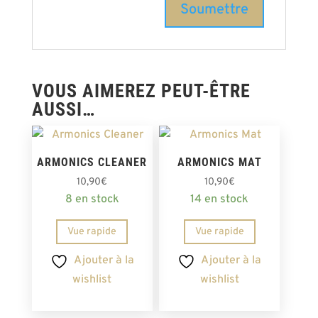
VOUS AIMEREZ PEUT-ÊTRE
AUSSI…
ARMONICS CLEANER
ARMONICS MAT
10,90
€
10,90
€
8 en stock
14 en stock
Vue rapide
Vue rapide
Ajouter à la
Ajouter à la
wishlist
wishlist