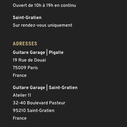
Ouvert de 10h à 19h en continu
Saint-Gratien
Sur rendez-vous uniquement
ADRESSES
Guitare Garage | Pigalle
19 Rue de Douai
75009 Paris
France
Guitare Garage | Saint-Gratien
Atelier 11
32-40 Boulevard Pasteur
95210 Saint-Gratien
France