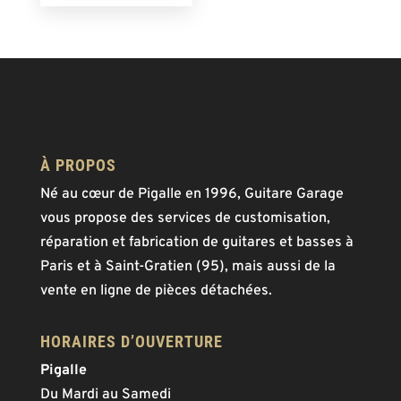
À PROPOS
Né au cœur de Pigalle en 1996, Guitare Garage
vous propose des services de customisation,
réparation et fabrication de guitares et basses à
Paris et à Saint-Gratien (95), mais aussi de la
vente en ligne de pièces détachées.
HORAIRES D’OUVERTURE
Pigalle
Du Mardi au Samedi