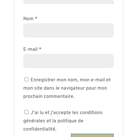
Nom
*
E-mail
*
Enregistrer mon nom, mon e-mail et
mon site dans le navigateur pour mon
prochain commentaire.
J'ai lu et j'accepte les conditions
générales et la politique de
confidentialité.