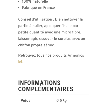
100% naturelle
Fabriqué en France
Conseil d’utilisation : Bien nettoyer la
partie à huiler, appliquer l’huile par
petite quantité avec une micro fibre,
laisser agir, essuyer le surplus avec un
chiffon propre et sec.
Retrouvez tous nos produits Armonics
ici.
INFORMATIONS
COMPLÉMENTAIRES
Poids
0,5 kg