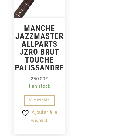
MANCHE
JAZZMASTER
ALLPARTS
JZRO BRUT
TOUCHE
PALISSANDRE
250,00
€
1 en stock
Vue rapide
Ajouter à la
wishlist