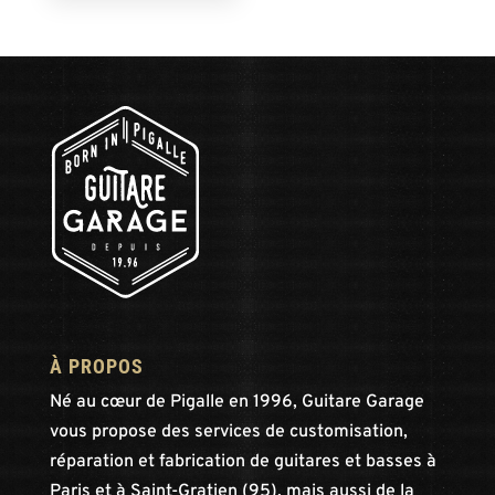
À PROPOS
Né au cœur de Pigalle en 1996, Guitare Garage
vous propose des services de customisation,
réparation et fabrication de guitares et basses à
Paris et à Saint-Gratien (95), mais aussi de la