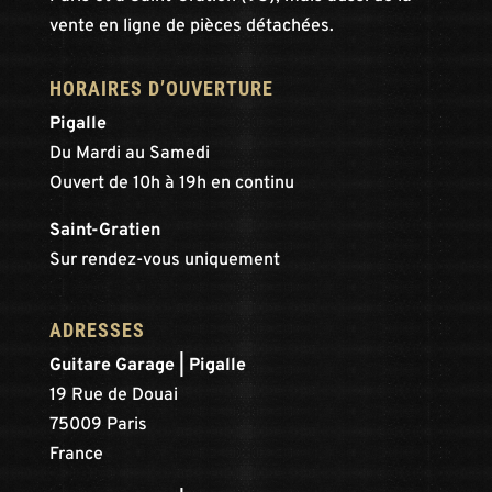
vente en ligne de pièces détachées.
HORAIRES D’OUVERTURE
Pigalle
Du Mardi au Samedi
Ouvert de 10h à 19h en continu
Saint-Gratien
Sur rendez-vous uniquement
ADRESSES
Guitare Garage | Pigalle
19 Rue de Douai
75009 Paris
France