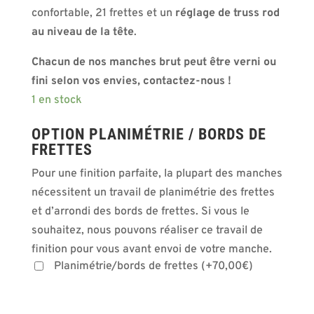
confortable, 21 frettes et un
réglage de truss rod
au niveau de la tête
.
Chacun de nos manches brut peut être verni ou
fini selon vos envies, contactez-nous !
1 en stock
OPTION PLANIMÉTRIE / BORDS DE
FRETTES
Pour une finition parfaite, la plupart des manches
nécessitent un travail de planimétrie des frettes
et d’arrondi des bords de frettes. Si vous le
souhaitez, nous pouvons réaliser ce travail de
finition pour vous avant envoi de votre manche.
Planimétrie/bords de frettes
(
+
70,00
€
)