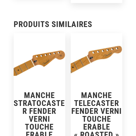
PRODUITS SIMILAIRES
MANCHE
MANCHE
STRATOCASTE
TELECASTER
R FENDER
FENDER VERNI
VERNI
TOUCHE
TOUCHE
ERABLE
ERABLE
« ROASTED »