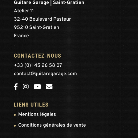
Guitare Garage | Saint-Gratien
Atelier 11
32-40 Boulevard Pasteur
95210 Saint-Gratien
France
CONTACTEZ-NOUS
+33 (0)1 45 26 58 07
contact@guitaregarage.com
LIENS UTILES
Mentions légales
Conditions générales de vente