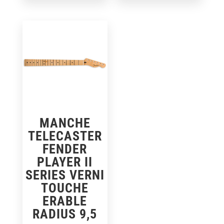
MANCHE
TELECASTER
FENDER
PLAYER II
SERIES VERNI
TOUCHE
ERABLE
RADIUS 9,5