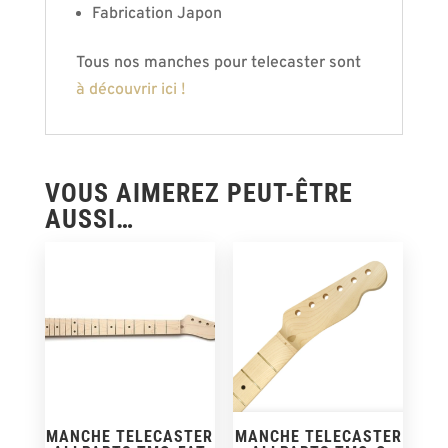
Fabrication Japon
Tous nos manches pour telecaster sont
à découvrir ici !
VOUS AIMEREZ PEUT-ÊTRE
AUSSI…
MANCHE TELECASTER
MANCHE TELECASTER