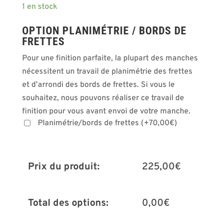
1 en stock
OPTION PLANIMÉTRIE / BORDS DE
FRETTES
Pour une finition parfaite, la plupart des manches
nécessitent un travail de planimétrie des frettes
et d’arrondi des bords de frettes. Si vous le
souhaitez, nous pouvons réaliser ce travail de
finition pour vous avant envoi de votre manche.
Planimétrie/bords de frettes
(
+
70,00
€
)
Prix du produit:
225,00
€
Total des options:
0,00
€