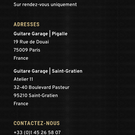
Sur rendez-vous uniquement
ADRESSES
Guitare Garage | Pigalle
19 Rue de Douai
75009 Paris
France
Guitare Garage | Saint-Gratien
Atelier 11
32-40 Boulevard Pasteur
95210 Saint-Gratien
France
CONTACTEZ-NOUS
+33 (0)1 45 26 58 07