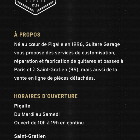
À PROPOS
Né au cœur de Pigalle en 1996, Guitare Garage
vous propose des services de customisation,
réparation et fabrication de guitares et basses à
Paris et à Saint-Gratien (95), mais aussi de la
vente en ligne de pièces détachées.
HORAIRES D’OUVERTURE
Pigalle
Du Mardi au Samedi
Ouvert de 10h à 19h en continu
Saint-Gratien