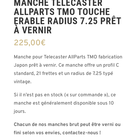
MANCHE TELECASTER
ALLPARTS TMO TOUCHE
ERABLE RADIUS 7.25 PRÊT
À VERNIR
225,00
€
Manche pour Telecaster AllParts TMO fabrication
Japon prêt à vernir. Ce manche offre un profil C
standard, 21 frettes et un radius de 7.25 typé
vintage.
Si il n’est pas en stock (« sur commande »), ce
manche est généralement disponible sous 10
jours.
Chacun de nos manches brut peut être verni ou
fini selon vos envies, contactez-nous !