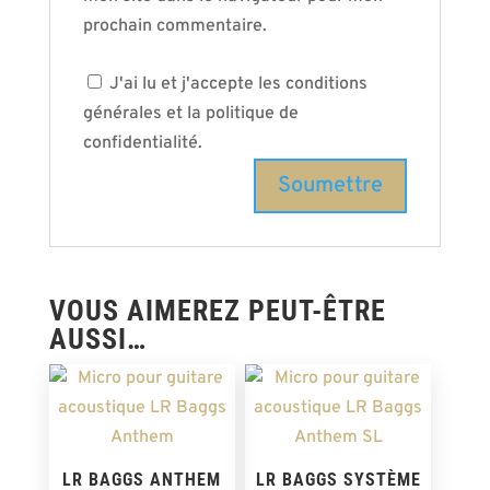
prochain commentaire.
J'ai lu et j'accepte les conditions
générales et la politique de
confidentialité.
VOUS AIMEREZ PEUT-ÊTRE
AUSSI…
LR BAGGS ANTHEM
LR BAGGS SYSTÈME