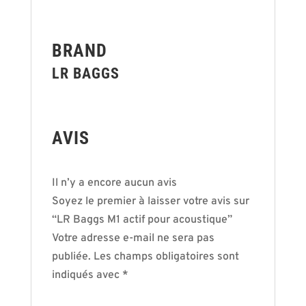
BRAND
LR BAGGS
AVIS
Il n’y a encore aucun avis
Soyez le premier à laisser votre avis sur
“LR Baggs M1 actif pour acoustique”
Votre adresse e-mail ne sera pas
publiée.
Les champs obligatoires sont
indiqués avec
*