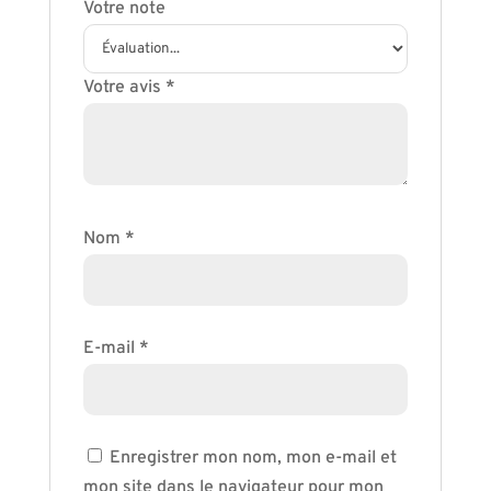
Votre note
Votre avis
*
Nom
*
E-mail
*
Enregistrer mon nom, mon e-mail et
mon site dans le navigateur pour mon