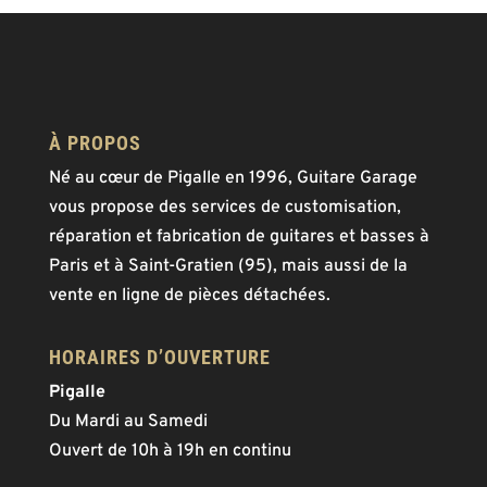
À PROPOS
Né au cœur de Pigalle en 1996, Guitare Garage
vous propose des services de customisation,
réparation et fabrication de guitares et basses à
Paris et à Saint-Gratien (95), mais aussi de la
vente en ligne de pièces détachées.
HORAIRES D’OUVERTURE
Pigalle
Du Mardi au Samedi
Ouvert de 10h à 19h en continu