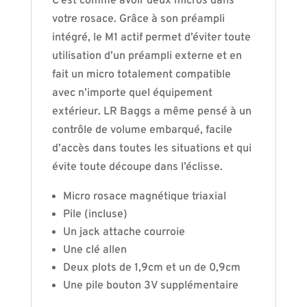
C’est comme avoir deux micros dans
votre rosace. Grâce à son préampli
intégré, le M1 actif permet d’éviter toute
utilisation d’un préampli externe et en
fait un micro totalement compatible
avec n’importe quel équipement
extérieur. LR Baggs a même pensé à un
contrôle de volume embarqué, facile
d’accès dans toutes les situations et qui
évite toute découpe dans l’éclisse.
Micro rosace magnétique triaxial
Pile (incluse)
Un jack attache courroie
Une clé allen
Deux plots de 1,9cm et un de 0,9cm
Une pile bouton 3V supplémentaire