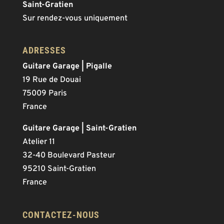
Saint-Gratien
Sur rendez-vous uniquement
ADRESSES
Guitare Garage | Pigalle
19 Rue de Douai
75009 Paris
France
Guitare Garage | Saint-Gratien
Atelier 11
32-40 Boulevard Pasteur
95210 Saint-Gratien
France
CONTACTEZ-NOUS