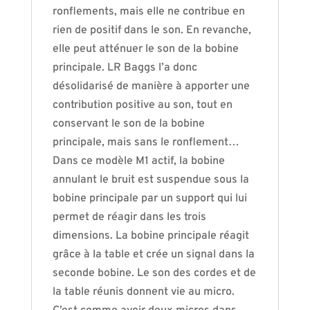
ronflements, mais elle ne contribue en
rien de positif dans le son. En revanche,
elle peut atténuer le son de la bobine
principale. LR Baggs l’a donc
désolidarisé de manière à apporter une
contribution positive au son, tout en
conservant le son de la bobine
principale, mais sans le ronflement…
Dans ce modèle M1 actif, la bobine
annulant le bruit est suspendue sous la
bobine principale par un support qui lui
permet de réagir dans les trois
dimensions. La bobine principale réagit
grâce à la table et crée un signal dans la
seconde bobine. Le son des cordes et de
la table réunis donnent vie au micro.