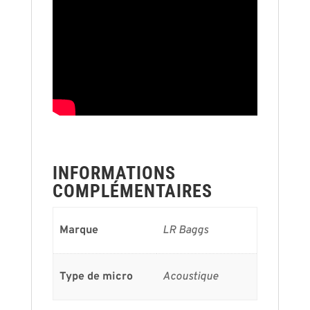
INFORMATIONS
COMPLÉMENTAIRES
Marque
LR Baggs
Type de micro
Acoustique