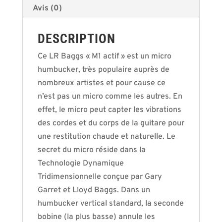
Avis (0)
DESCRIPTION
Ce LR Baggs « M1 actif » est un micro
humbucker, très populaire auprès de
nombreux artistes et pour cause ce
n’est pas un micro comme les autres. En
effet, le micro peut capter les vibrations
des cordes et du corps de la guitare pour
une restitution chaude et naturelle. Le
secret du micro réside dans la
Technologie Dynamique
Tridimensionnelle conçue par Gary
Garret et Lloyd Baggs. Dans un
humbucker vertical standard, la seconde
bobine (la plus basse) annule les