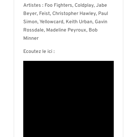
Artistes : Foo Fighters, Coldplay, Jabe
Beyer, Feist, Christopher Hawley, Paul
Simon, Yellowcard, Keith Urban, Gavin
Rossdale, Madeline Peyroux, Bob
Minner
Ecoutez le ici :